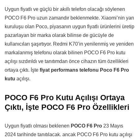
Uygun fiyatlı ve güçlü bir akıllı telefon olacağı söylenen
POCO F6 Pro uzun zamandır beklenmekte. Xiaomi’nin yan
kuruluşu olan Poco, piyasanın uygun fiyatlı ürünlerini üretip
pazarlayan bir marka olarak bilinse de gücüyle de
kullanıcıları şaşırtıyor. Redmi K70’in yenilenmiş ve yeniden
markalanmış telefonu olarak bilinen POCO F6 Pro kutu
açılışı sızdırıldı ve tanıtımdan önce cihazın tüm özellikleri
ortaya çıktı. İşte
fiyat performans telefonu Poco F6 Pro
kutu
açılışı.
POCO F6 Pro Kutu Açılışı Ortaya
Çıktı, İşte POCO F6 Pro Özellikleri
Uygun fiyatlı olması beklenen
POCO F6 Pro
23 Mayıs
2024 tarihinde tanıtılacak. ancak POCO F6 Pro kutu açılışı