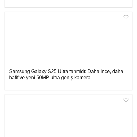
Samsung Galaxy S25 Ultra tanıtıldı: Daha ince, daha
hafif ve yeni 50MP ultra geniş kamera