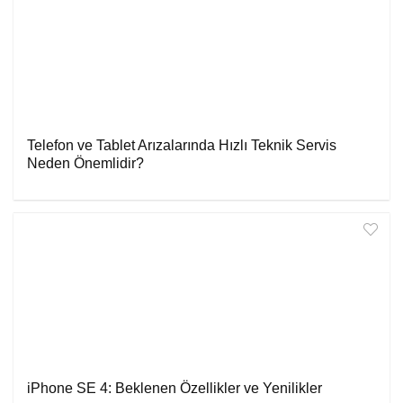
Telefon ve Tablet Arızalarında Hızlı Teknik Servis
Neden Önemlidir?
iPhone SE 4: Beklenen Özellikler ve Yenilikler