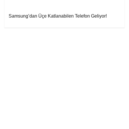
Samsung’dan Üçe Katlanabilen Telefon Geliyor!