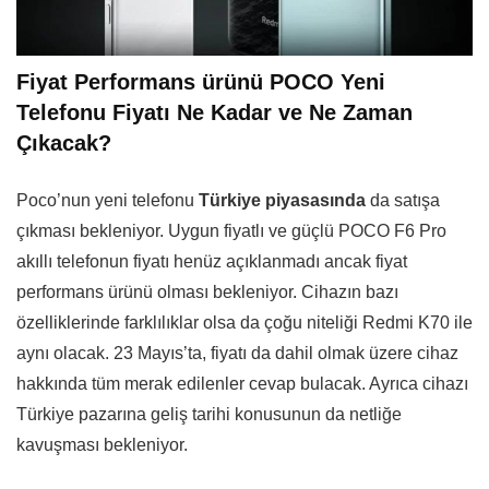
Fiyat Performans ürünü POCO Yeni
Telefonu Fiyatı Ne Kadar ve Ne Zaman
Çıkacak?
Poco’nun yeni telefonu
Türkiye piyasasında
da satışa
çıkması bekleniyor. Uygun fiyatlı ve güçlü POCO F6 Pro
akıllı telefonun fiyatı henüz açıklanmadı ancak fiyat
performans ürünü olması bekleniyor. Cihazın bazı
özelliklerinde farklılıklar olsa da çoğu niteliği Redmi K70 ile
aynı olacak. 23 Mayıs’ta, fiyatı da dahil olmak üzere cihaz
hakkında tüm merak edilenler cevap bulacak. Ayrıca cihazı
Türkiye pazarına geliş tarihi konusunun da netliğe
kavuşması bekleniyor.