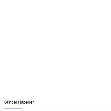
Güncel Haberler