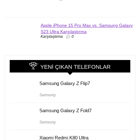
Apple iPhone 15 Pro Max vs. Samsung Galaxy
S23 Ultra Karşılaştırma
Karşılaştırma
0
YENI ÇIKAN TELEFONLAR
Samsung Galaxy Z Flip7
Samsung
Samsung Galaxy Z Fold7
Samsung
Xiaomi Redmi K80 Ultra