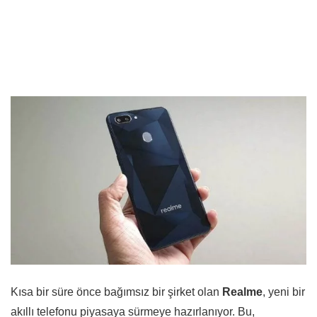
Kısa bir süre önce bağımsız bir şirket olan
Realme
, yeni bir
akıllı telefonu piyasaya sürmeye hazırlanıyor. Bu,