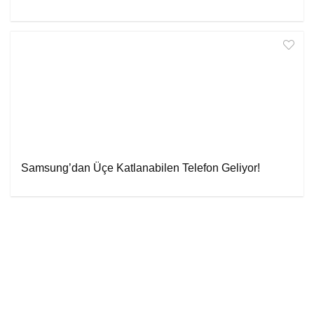
Samsung’dan Üçe Katlanabilen Telefon Geliyor!