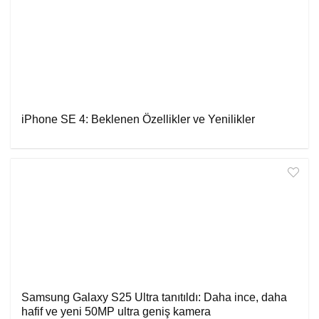
iPhone SE 4: Beklenen Özellikler ve Yenilikler
Samsung Galaxy S25 Ultra tanıtıldı: Daha ince, daha
hafif ve yeni 50MP ultra geniş kamera