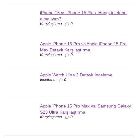
iPhone 15 vs iPhone 15 Plus: Hangi telefonu
almalıyım?
Karşılaştırma
0
Apple iPhone 15 Pro vs Apple iPhone 15 Pro
Max Detaylı Karşılaştırma
Karşılaştırma
0
Apple Watch Ultra 2 Detaylı İnceleme
İnceleme
0
Apple iPhone 15 Pro Max vs. Samsung Galaxy
S23 Ultra Karşılaştırma
Karşılaştırma
0