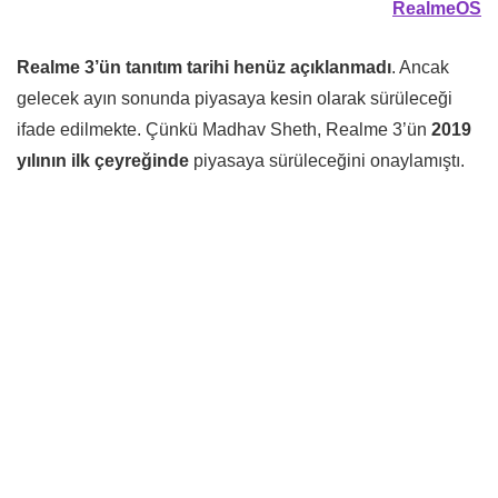
RealmeOS
Realme 3’ün tanıtım tarihi henüz açıklanmadı
. Ancak
gelecek ayın sonunda piyasaya kesin olarak sürüleceği
ifade edilmekte. Çünkü Madhav Sheth, Realme 3’ün
2019
yılının ilk çeyreğinde
piyasaya sürüleceğini onaylamıştı.