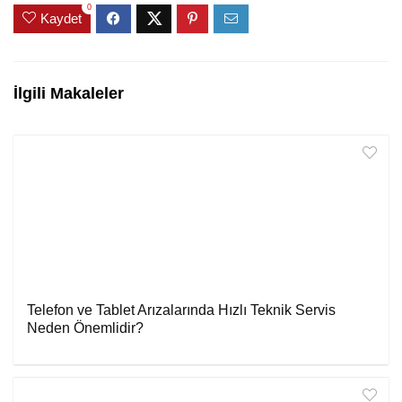
0
Kaydet
İlgili Makaleler
Telefon ve Tablet Arızalarında Hızlı Teknik Servis
Neden Önemlidir?