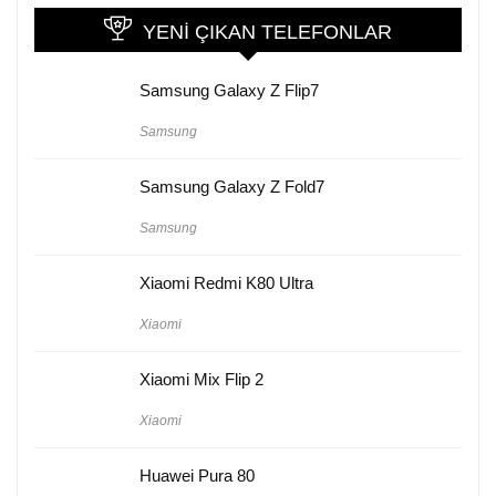
YENI ÇIKAN TELEFONLAR
Samsung Galaxy Z Flip7
Samsung
Samsung Galaxy Z Fold7
Samsung
Xiaomi Redmi K80 Ultra
Xiaomi
Xiaomi Mix Flip 2
Xiaomi
Huawei Pura 80