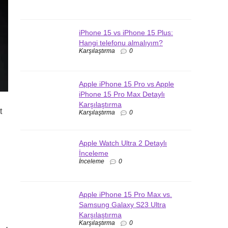
iPhone 15 vs iPhone 15 Plus:
Hangi telefonu almalıyım?
Karşılaştırma
0
Apple iPhone 15 Pro vs Apple
iPhone 15 Pro Max Detaylı
Karşılaştırma
t
Karşılaştırma
0
Apple Watch Ultra 2 Detaylı
İnceleme
İnceleme
0
Apple iPhone 15 Pro Max vs.
Samsung Galaxy S23 Ultra
Karşılaştırma
Karşılaştırma
0