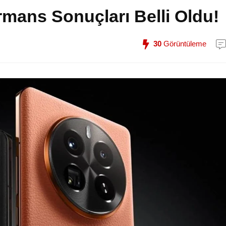
mans Sonuçları Belli Oldu!
30
Görüntüleme