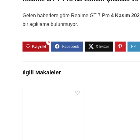
Gelen haberlere göre Realme GT 7 Pro
4 Kasım 202
bir açıklama bulunmuyor.
0
Kaydet
İlgili Makaleler