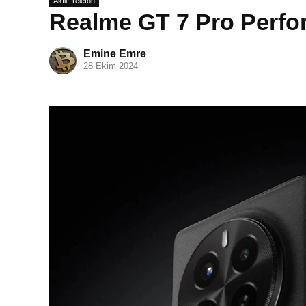
Akıllı Telefon
Realme GT 7 Pro Perfor
Emine Emre
28 Ekim 2024