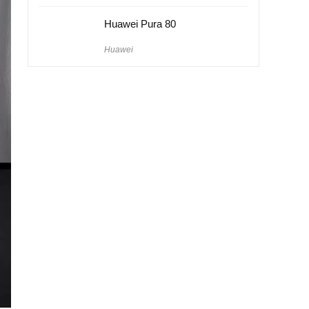
Huawei Pura 80
Huawei