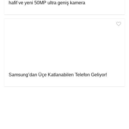
hafif ve yeni 50MP ultra geniş kamera
Samsung’dan Üçe Katlanabilen Telefon Geliyor!