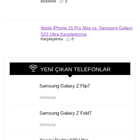
İnceleme
0
Apple iPhone 15 Pro Max vs. Samsung Galaxy
S23 Ultra Karşılaştırma
Karşılaştırma
0
YENI ÇIKAN TELEFONLAR
Samsung Galaxy Z Flip7
Samsung
Samsung Galaxy Z Fold7
Samsung