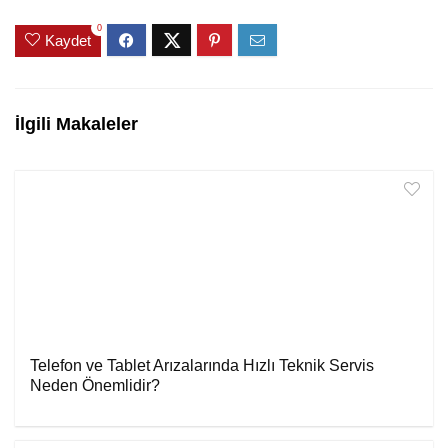
0
Kaydet
İlgili Makaleler
Telefon ve Tablet Arızalarında Hızlı Teknik Servis
Neden Önemlidir?