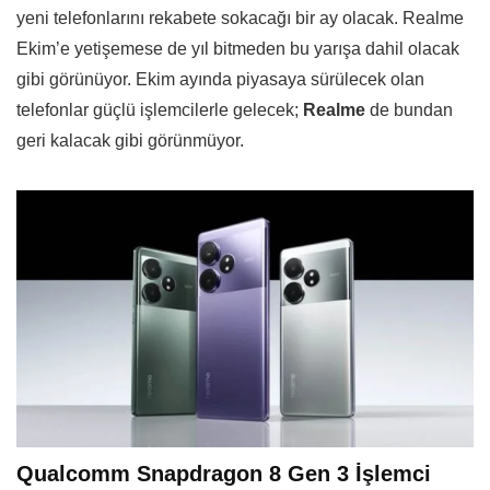
yeni telefonlarını rekabete sokacağı bir ay olacak. Realme
Ekim’e yetişemese de yıl bitmeden bu yarışa dahil olacak
gibi görünüyor. Ekim ayında piyasaya sürülecek olan
telefonlar güçlü işlemcilerle gelecek;
Realme
de bundan
geri kalacak gibi görünmüyor.
Qualcomm Snapdragon 8 Gen 3 İşlemci