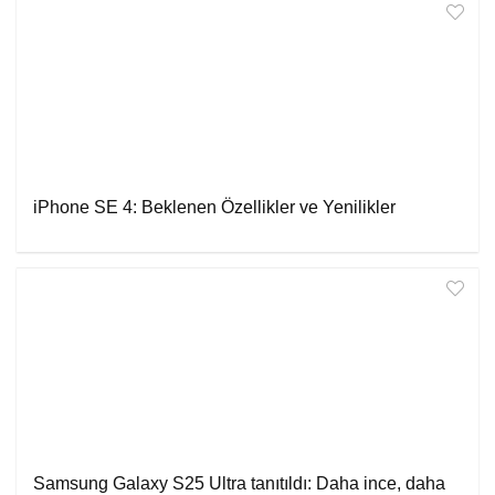
iPhone SE 4: Beklenen Özellikler ve Yenilikler
Samsung Galaxy S25 Ultra tanıtıldı: Daha ince, daha