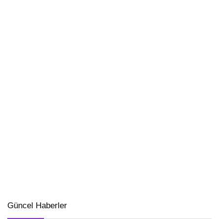
Güncel Haberler