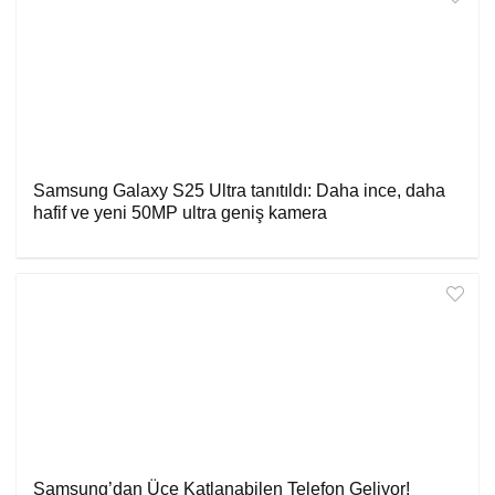
Samsung Galaxy S25 Ultra tanıtıldı: Daha ince, daha
hafif ve yeni 50MP ultra geniş kamera
Samsung’dan Üçe Katlanabilen Telefon Geliyor!