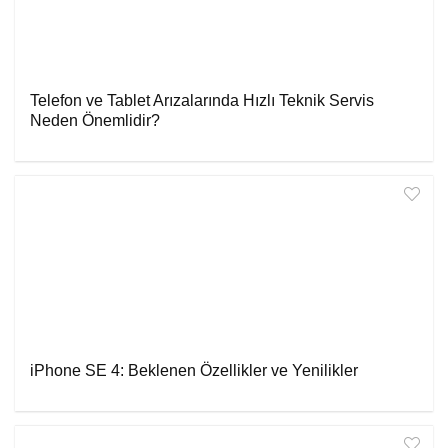
Telefon ve Tablet Arızalarında Hızlı Teknik Servis
Neden Önemlidir?
iPhone SE 4: Beklenen Özellikler ve Yenilikler