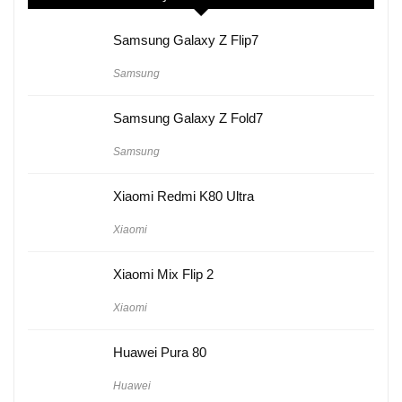
Samsung Galaxy Z Flip7
Samsung
Samsung Galaxy Z Fold7
Samsung
Xiaomi Redmi K80 Ultra
Xiaomi
Xiaomi Mix Flip 2
Xiaomi
Huawei Pura 80
Huawei