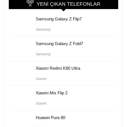
YENI ÇIKAN TELEFONLAR
Samsung Galaxy Z Flip7
Samsung
Samsung Galaxy Z Fold7
Samsung
Xiaomi Redmi K80 Ultra
Xiaomi
Xiaomi Mix Flip 2
Xiaomi
Huawei Pura 80