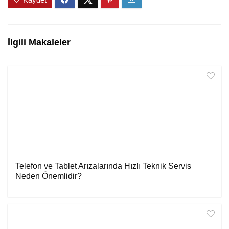
İlgili Makaleler
Telefon ve Tablet Arızalarında Hızlı Teknik Servis
Neden Önemlidir?