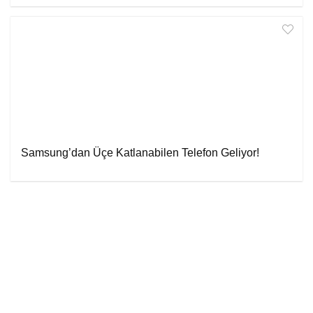
Samsung’dan Üçe Katlanabilen Telefon Geliyor!