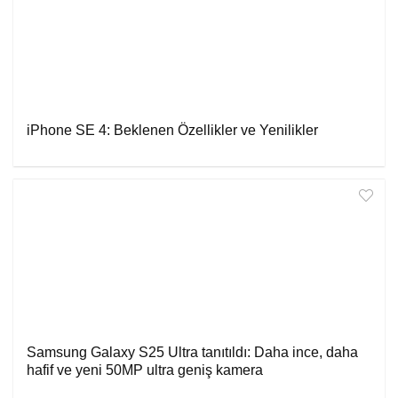
iPhone SE 4: Beklenen Özellikler ve Yenilikler
Samsung Galaxy S25 Ultra tanıtıldı: Daha ince, daha
hafif ve yeni 50MP ultra geniş kamera