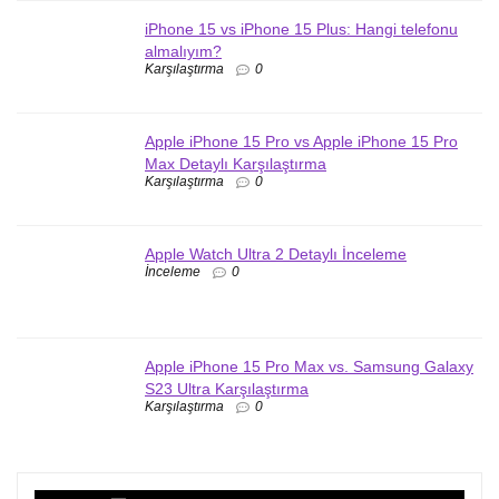
iPhone 15 vs iPhone 15 Plus: Hangi telefonu
almalıyım?
Karşılaştırma
0
Apple iPhone 15 Pro vs Apple iPhone 15 Pro
Max Detaylı Karşılaştırma
Karşılaştırma
0
Apple Watch Ultra 2 Detaylı İnceleme
İnceleme
0
Apple iPhone 15 Pro Max vs. Samsung Galaxy
S23 Ultra Karşılaştırma
Karşılaştırma
0