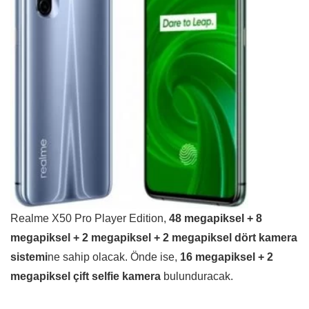
Realme X50 Pro Player Edition,
48 megapiksel + 8
megapiksel + 2 megapiksel + 2 megapiksel dört kamera
sistemi
ne sahip olacak. Önde ise,
16 megapiksel + 2
megapiksel çift selfie kamera
bulunduracak.