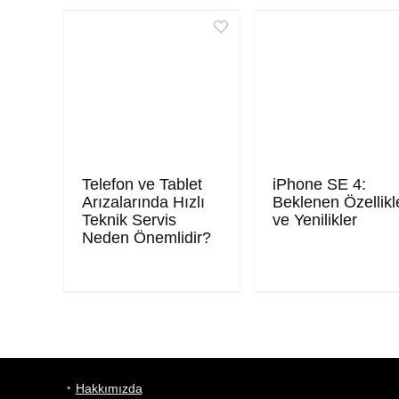
Telefon ve Tablet
iPhone SE 4:
Arızalarında Hızlı
Beklenen Özellikl
Teknik Servis
ve Yenilikler
Neden Önemlidir?
Hakkımızda