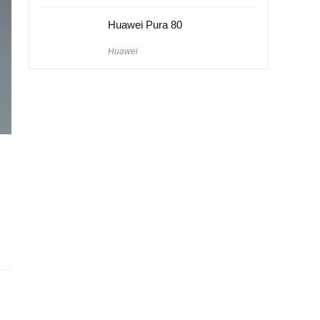
Huawei Pura 80
Huawei