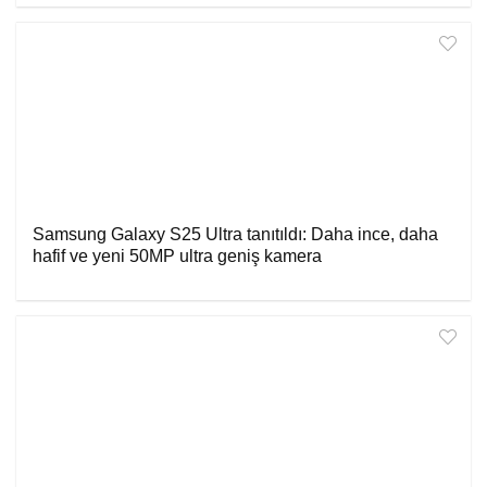
Samsung Galaxy S25 Ultra tanıtıldı: Daha ince, daha
hafif ve yeni 50MP ultra geniş kamera