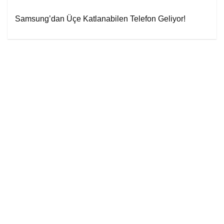
Samsung’dan Üçe Katlanabilen Telefon Geliyor!