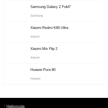
Samsung Galaxy Z Fold7
Samsung
Xiaomi Redmi K80 Ultra
Xiaomi
Xiaomi Mix Flip 2
Xiaomi
Huawei Pura 80
Huawei
Hakkımızda