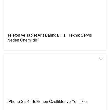
Telefon ve Tablet Arızalarında Hızlı Teknik Servis
Neden Önemlidir?
iPhone SE 4: Beklenen Özellikler ve Yenilikler