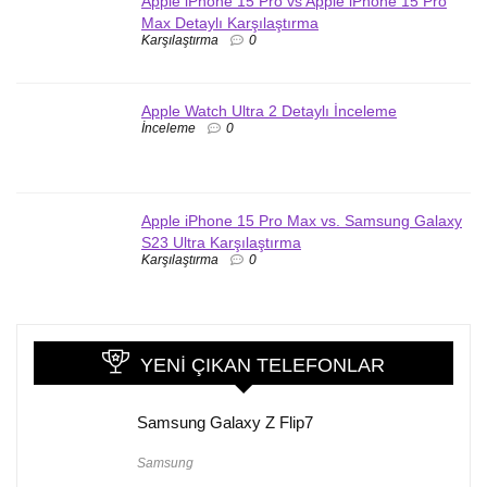
Apple iPhone 15 Pro vs Apple iPhone 15 Pro
Max Detaylı Karşılaştırma
Karşılaştırma
0
Apple Watch Ultra 2 Detaylı İnceleme
İnceleme
0
Apple iPhone 15 Pro Max vs. Samsung Galaxy
S23 Ultra Karşılaştırma
Karşılaştırma
0
YENI ÇIKAN TELEFONLAR
Samsung Galaxy Z Flip7
Samsung