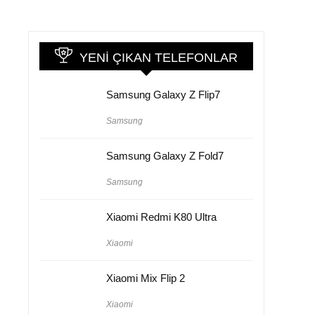
YENI ÇIKAN TELEFONLAR
Samsung Galaxy Z Flip7
Samsung
Samsung Galaxy Z Fold7
Samsung
Xiaomi Redmi K80 Ultra
Xiaomi
Xiaomi Mix Flip 2
Xiaomi