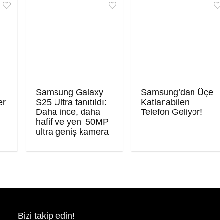
Samsung Galaxy
Samsung’dan Üçe
er
S25 Ultra tanıtıldı:
Katlanabilen
Daha ince, daha
Telefon Geliyor!
hafif ve yeni 50MP
ultra geniş kamera
Bizi takip edin!