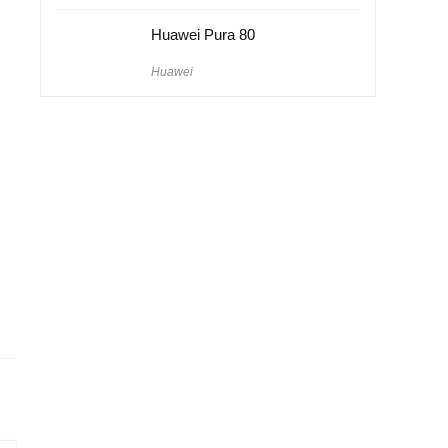
Huawei Pura 80
Huawei