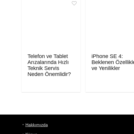
Telefon ve Tablet
iPhone SE 4:
Arızalarında Hızlı
Beklenen Özellikl
Teknik Servis
ve Yenilikler
Neden Önemlidir?
Hakkımızda