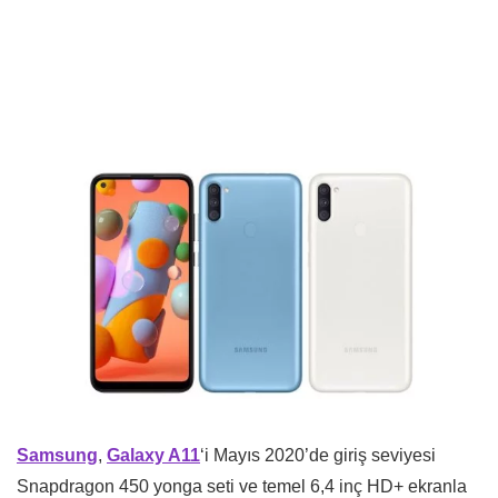
Samsung
,
Galaxy A11
‘i Mayıs 2020’de giriş seviyesi
Snapdragon 450 yonga seti ve temel 6,4 inç HD+ ekranla