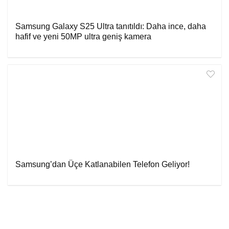
Samsung Galaxy S25 Ultra tanıtıldı: Daha ince, daha
hafif ve yeni 50MP ultra geniş kamera
Samsung’dan Üçe Katlanabilen Telefon Geliyor!