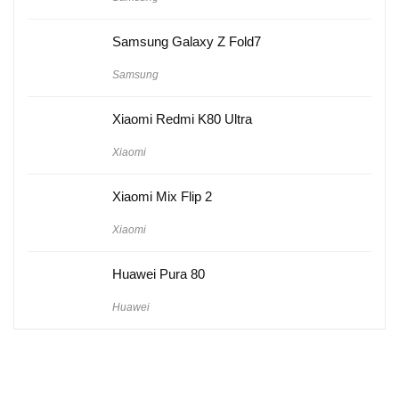
Samsung Galaxy Z Fold7
Samsung
Xiaomi Redmi K80 Ultra
Xiaomi
Xiaomi Mix Flip 2
Xiaomi
Huawei Pura 80
Huawei