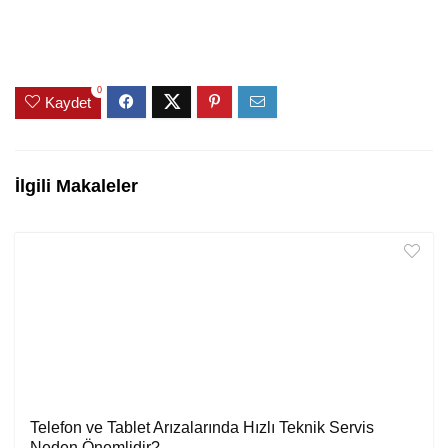
0
Kaydet
İlgili Makaleler
Telefon ve Tablet Arızalarında Hızlı Teknik Servis
Neden Önemlidir?