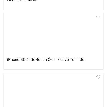
iPhone SE 4: Beklenen Özellikler ve Yenilikler