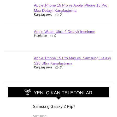
Apple iPhone 15 Pro vs Apple iPhone 15 Pro
Max Detaylı Karşılaştırma
Karşılaştırma
0
Apple Watch Ultra 2 Detaylı İnceleme
İnceleme
0
Apple iPhone 15 Pro Max vs. Samsung Galaxy
S23 Ultra Karşılaştırma
Karşılaştırma
0
YENI ÇIKAN TELEFONLAR
Samsung Galaxy Z Flip7
Samsung