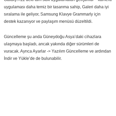
uygulaması daha temiz bir tasarıma sahip, Galeri daha iyi
sıralama ile geliyor, Samsung Klavye Grammarly için
destek kazanıyor ve paylaşım menüsü düzeltildi.
Güncelleme şu anda Güneydoğu Asya’daki cihazlara
ulaşmaya başladı, ancak yakında diğer sürümleri de
vuracak. Ayrıca Ayarlar -> Yazılım Güncelleme ve ardından
İndir ve Yükle’de de bulunabilir.