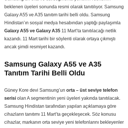
beklenen üyeleri sonunda resmi olarak tanıtılıyor. Samsung
Galaxy A55 ve A35 tanıtım tarihi belli oldu. Samsung
Hindistan’ın sosyal medya hesabından yaptığı paylaşımla
Galaxy A55 ve Galaxy A35
11 Mart’ta tanıtılacağı netlik
kazandı. 11 Mart tarihi bir söylenti olarak ortaya çıkmıştı
ancak şimdi resmiyet kazandı.
Samsung Galaxy A55 ve A35
Tanıtım Tarihi Belli Oldu
Güney Kore devi Samsung’un
orta – üst seviye telefon
serisi
olan A segmentinin yeni üyeleri yakında tanıtılacak.
Samsung Hindistan tarafından yapılan açıklamaya göre
cihazların tanıtımı 11 Mart’ta geçekleşecek. Söz konusu
cihazlar, markanın orta seviye yeni telefonlarını bekleyenler