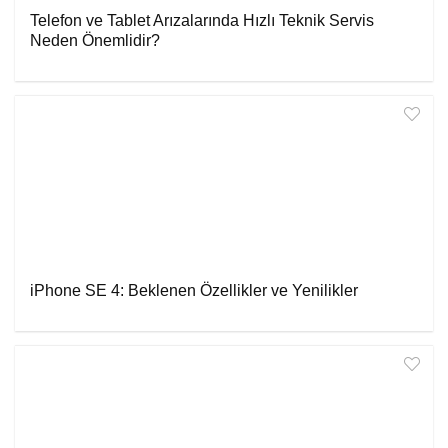
Telefon ve Tablet Arızalarında Hızlı Teknik Servis
Neden Önemlidir?
iPhone SE 4: Beklenen Özellikler ve Yenilikler