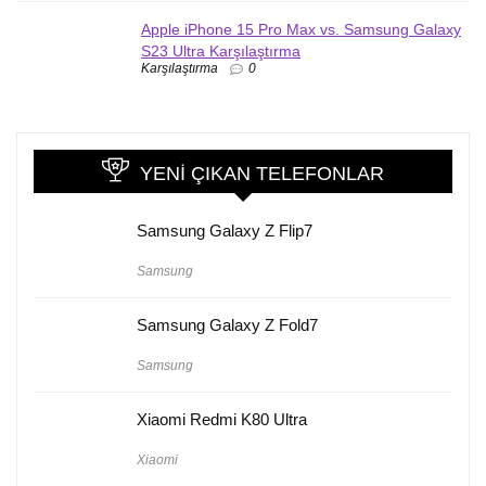
Apple iPhone 15 Pro Max vs. Samsung Galaxy
S23 Ultra Karşılaştırma
Karşılaştırma
0
YENI ÇIKAN TELEFONLAR
Samsung Galaxy Z Flip7
Samsung
Samsung Galaxy Z Fold7
Samsung
Xiaomi Redmi K80 Ultra
Xiaomi