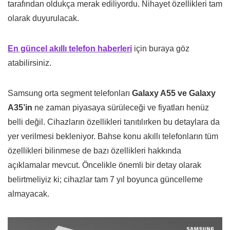
tarafından oldukça merak ediliyordu. Nihayet özellikleri tam
olarak duyurulacak.
En güncel akıllı telefon haberleri
için buraya göz
atabilirsiniz.
Samsung orta segment telefonları
Galaxy A55 ve Galaxy
A35’in
ne zaman piyasaya sürüleceği ve fiyatları henüz
belli değil. Cihazların özellikleri tanıtılırken bu detaylara da
yer verilmesi bekleniyor. Bahse konu akıllı telefonların tüm
özellikleri bilinmese de bazı özellikleri hakkında
açıklamalar mevcut. Öncelikle önemli bir detay olarak
belirtmeliyiz ki; cihazlar tam 7 yıl boyunca güncelleme
almayacak.