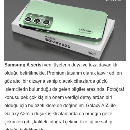
Samsung A serisi
yeni üyelerin duya ve toza dayanıklı
olduğu belirtilmekte. Premium tasarım olarak tasvir edilen
göz alıcı bir dizayna sahip olacak cihazlarda güçlü
işlemcilerin bulunduğu da gelen bilgiler arasında. Fotoğraf
konusu pek çok kişinin önem verdiği detaylardan biri
olduğu için bu özelliklere de değinelim. Galaxy A55 ile
Galaxy A35’in düşük ışıklı alanlarda da örneğin gece
çekimleri gibi, kaliteli fotoğraf çekme özelliğine sahip
olduğu belirtilmekte.