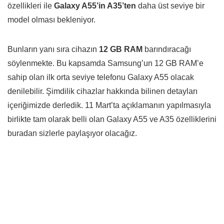
özellikleri ile
Galaxy A55’in A35’ten
daha üst seviye bir
model olması bekleniyor.
Bunların yanı sıra cihazın
12 GB RAM
barındıracağı
söylenmekte. Bu kapsamda Samsung’un 12 GB RAM’e
sahip olan ilk orta seviye telefonu Galaxy A55 olacak
denilebilir. Şimdilik cihazlar hakkında bilinen detayları
içeriğimizde derledik. 11 Mart’ta açıklamanın yapılmasıyla
birlikte tam olarak belli olan Galaxy A55 ve A35 özelliklerini
buradan sizlerle paylaşıyor olacağız.