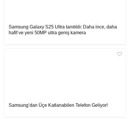
Samsung Galaxy S25 Ultra tanıtıldı: Daha ince, daha
hafif ve yeni 50MP ultra geniş kamera
Samsung’dan Üçe Katlanabilen Telefon Geliyor!