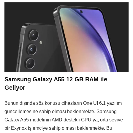
Samsung Galaxy A55 12 GB RAM ile
Geliyor
Bunun dışında söz konusu cihazların One UI 6.1 yazılım
güncellemesine sahip olması beklenmekte. Samsung
Galaxy A55 modelinin AMD destekli GPU’ya, orta seviye
bir Exynox işlemciye sahip olması beklenmekte. Bu