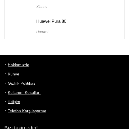
Xiaomi
Huawei Pura 80
Huawei
Hakkımızda
Künye
Gizlilik Politikası
Kullanım Koşulları
iletişim
Telefon Karşılaştırma
Bizi takip edin!