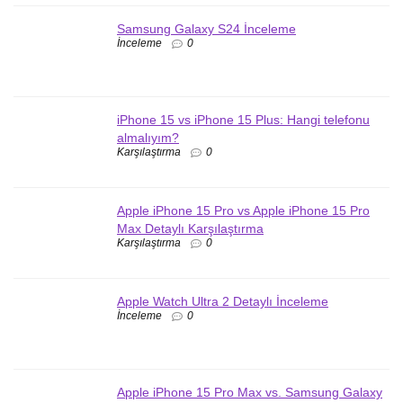
Samsung Galaxy S24 İnceleme
İnceleme
0
iPhone 15 vs iPhone 15 Plus: Hangi telefonu
almalıyım?
Karşılaştırma
0
Apple iPhone 15 Pro vs Apple iPhone 15 Pro
Max Detaylı Karşılaştırma
Karşılaştırma
0
Apple Watch Ultra 2 Detaylı İnceleme
İnceleme
0
Apple iPhone 15 Pro Max vs. Samsung Galaxy