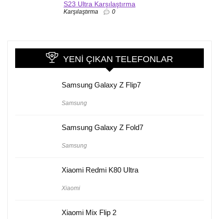
S23 Ultra Karşılaştırma
Karşılaştırma
0
YENI ÇIKAN TELEFONLAR
Samsung Galaxy Z Flip7
Samsung
Samsung Galaxy Z Fold7
Samsung
Xiaomi Redmi K80 Ultra
Xiaomi
Xiaomi Mix Flip 2