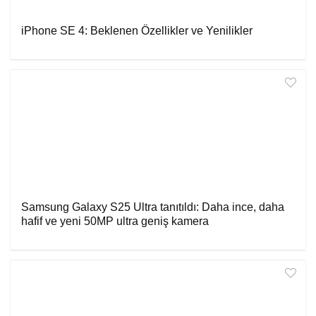
iPhone SE 4: Beklenen Özellikler ve Yenilikler
Samsung Galaxy S25 Ultra tanıtıldı: Daha ince, daha
hafif ve yeni 50MP ultra geniş kamera