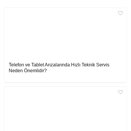
Telefon ve Tablet Arızalarında Hızlı Teknik Servis
Neden Önemlidir?