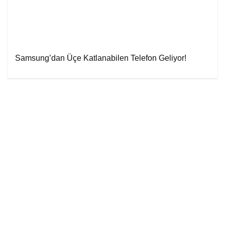
Samsung’dan Üçe Katlanabilen Telefon Geliyor!