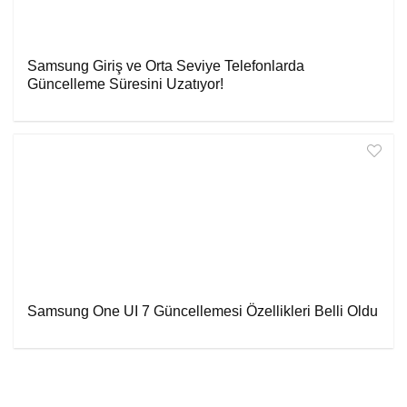
Samsung Giriş ve Orta Seviye Telefonlarda
Güncelleme Süresini Uzatıyor!
Samsung One UI 7 Güncellemesi Özellikleri Belli Oldu