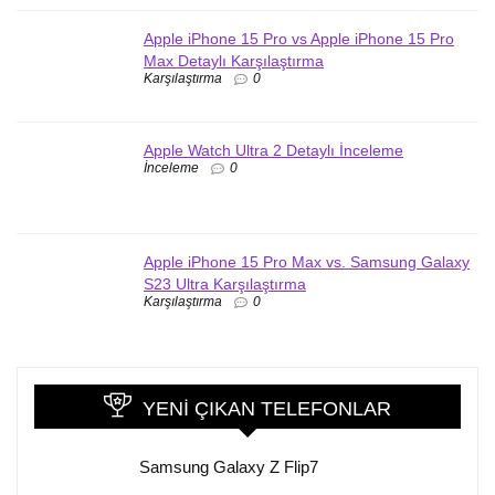
Apple iPhone 15 Pro vs Apple iPhone 15 Pro
Max Detaylı Karşılaştırma
Karşılaştırma
0
Apple Watch Ultra 2 Detaylı İnceleme
İnceleme
0
Apple iPhone 15 Pro Max vs. Samsung Galaxy
S23 Ultra Karşılaştırma
Karşılaştırma
0
YENI ÇIKAN TELEFONLAR
Samsung Galaxy Z Flip7