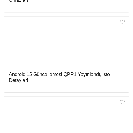
Cihazlar!
Android 15 Güncellemesi QPR1 Yayınlandı, İşte
Detaylar!