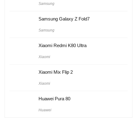
Samsung
Samsung Galaxy Z Fold7
Samsung
Xiaomi Redmi K80 Ultra
Xiaomi
Xiaomi Mix Flip 2
Xiaomi
Huawei Pura 80
Huawei