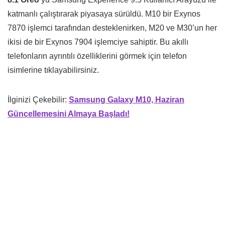
katmanlı çalıştırarak piyasaya sürüldü. M10 bir Exynos
7870 işlemci tarafından desteklenirken, M20 ve M30’un her
ikisi de bir Exynos 7904 işlemciye sahiptir. Bu akıllı
telefonların ayrıntılı özelliklerini görmek için telefon
isimlerine tıklayabilirsiniz.
İlginizi Çekebilir:
Samsung Galaxy M10, Haziran
Güncellemesini Almaya Başladı!