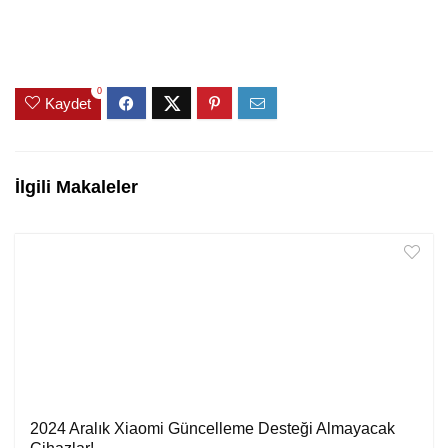
0
Kaydet
İlgili Makaleler
2024 Aralık Xiaomi Güncelleme Desteği Almayacak