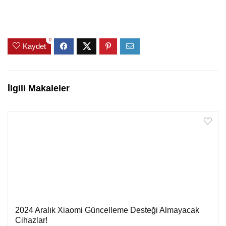
0
Kaydet
İlgili Makaleler
2024 Aralık Xiaomi Güncelleme Desteği Almayacak
Cihazlar!