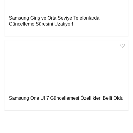
Samsung Giriş ve Orta Seviye Telefonlarda
Güncelleme Süresini Uzatıyor!
Samsung One UI 7 Güncellemesi Özellikleri Belli Oldu