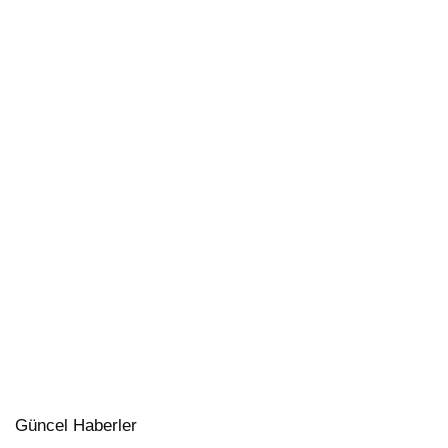
Güncel Haberler