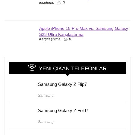
İnceleme
0
Apple iPhone 15 Pro Max vs. Samsung Galaxy
S23 Ultra Karşılaştırma
Karşılaştırma
0
YENI ÇIKAN TELEFONLAR
Samsung Galaxy Z Flip7
Samsung
Samsung Galaxy Z Fold7
Samsung