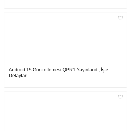
Android 15 Güncellemesi QPR1 Yayınlandı, İşte
Detaylar!