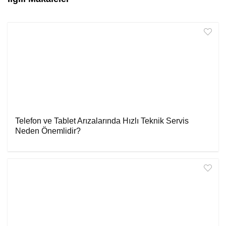
Telefon ve Tablet Arızalarında Hızlı Teknik Servis
Neden Önemlidir?