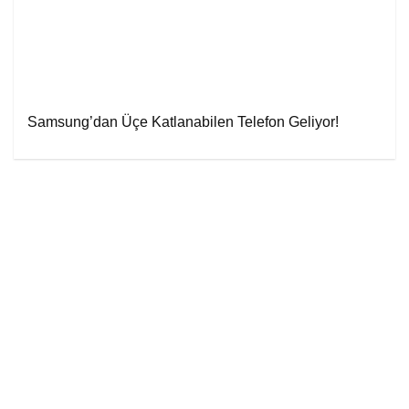
Samsung’dan Üçe Katlanabilen Telefon Geliyor!