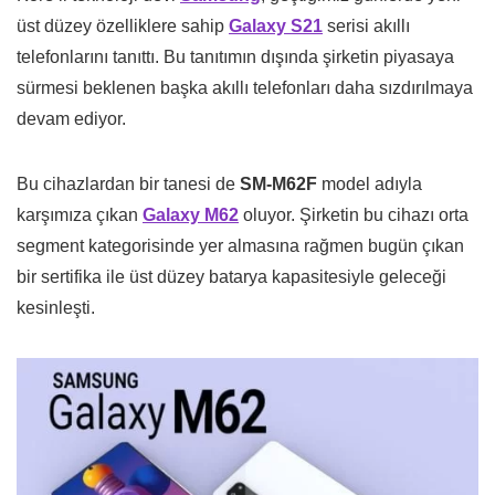
üst düzey özelliklere sahip
Galaxy S21
serisi akıllı
telefonlarını tanıttı. Bu tanıtımın dışında şirketin piyasaya
sürmesi beklenen başka akıllı telefonları daha sızdırılmaya
devam ediyor.
Bu cihazlardan bir tanesi de
SM-M62F
model adıyla
karşımıza çıkan
Galaxy M62
oluyor. Şirketin bu cihazı orta
segment kategorisinde yer almasına rağmen bugün çıkan
bir sertifika ile üst düzey batarya kapasitesiyle geleceği
kesinleşti.