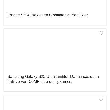
iPhone SE 4: Beklenen Özellikler ve Yenilikler
Samsung Galaxy S25 Ultra tanıtıldı: Daha ince, daha
hafif ve yeni 50MP ultra geniş kamera