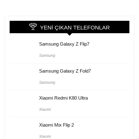
YENI ÇIKAN TELEFONLAR
Samsung Galaxy Z Flip7
Samsung
Samsung Galaxy Z Fold7
Samsung
Xiaomi Redmi K80 Ultra
Xiaomi
Xiaomi Mix Flip 2
Xiaomi