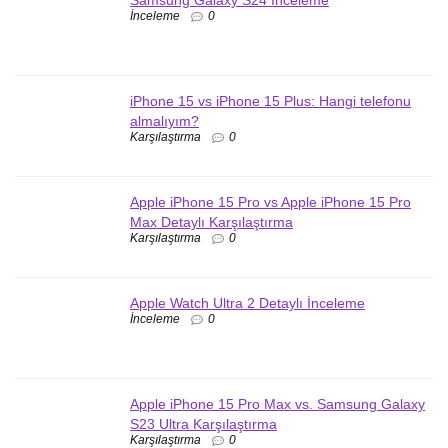
Samsung Galaxy S24 İnceleme
İnceleme
0
iPhone 15 vs iPhone 15 Plus: Hangi telefonu
almalıyım?
Karşılaştırma
0
Apple iPhone 15 Pro vs Apple iPhone 15 Pro
Max Detaylı Karşılaştırma
Karşılaştırma
0
Apple Watch Ultra 2 Detaylı İnceleme
İnceleme
0
Apple iPhone 15 Pro Max vs. Samsung Galaxy
S23 Ultra Karşılaştırma
Karşılaştırma
0