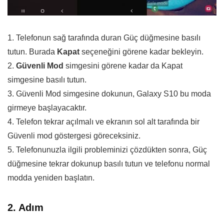
1. Telefonun sağ tarafında duran Güç düğmesine basılı
tutun. Burada
Kapat
seçeneğini görene kadar bekleyin.
2.
Güvenli Mod
simgesini görene kadar da Kapat
simgesine basılı tutun.
3. Güvenli Mod simgesine dokunun, Galaxy S10 bu moda
girmeye başlayacaktır.
4. Telefon tekrar açılmalı ve ekranın sol alt tarafında bir
Güvenli mod göstergesi göreceksiniz.
5. Telefonunuzla ilgili probleminizi çözdükten sonra, Güç
düğmesine tekrar dokunup basılı tutun ve telefonu normal
modda yeniden başlatın.
2. Adım