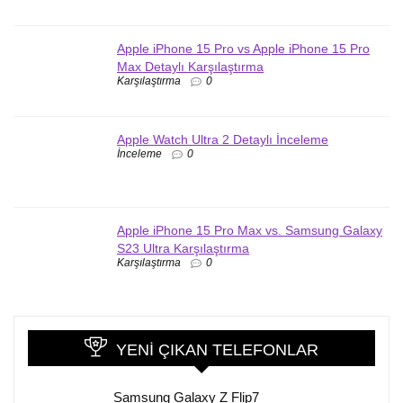
Apple iPhone 15 Pro vs Apple iPhone 15 Pro
Max Detaylı Karşılaştırma
Karşılaştırma
0
Apple Watch Ultra 2 Detaylı İnceleme
İnceleme
0
Apple iPhone 15 Pro Max vs. Samsung Galaxy
S23 Ultra Karşılaştırma
Karşılaştırma
0
YENI ÇIKAN TELEFONLAR
Samsung Galaxy Z Flip7