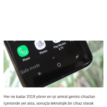
Her ne kadar 2019 yılının en iyi amiral gemisi cihazları
içerisinde yer alsa, sonuçta teknolojik bir cihaz olarak