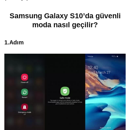
Samsung Galaxy S10’da güvenli
moda nasıl geçilir?
1.Adım