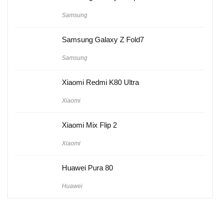
Samsung
Samsung Galaxy Z Fold7
Samsung
Xiaomi Redmi K80 Ultra
Xiaomi
Xiaomi Mix Flip 2
Xiaomi
Huawei Pura 80
Huawei