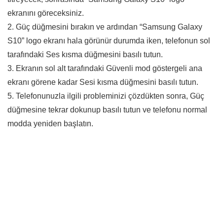
ekranını göreceksiniz.
2. Güç düğmesini bırakın ve ardından “Samsung Galaxy
S10” logo ekranı hala görünür durumda iken, telefonun sol
tarafındaki Ses kısma düğmesini basılı tutun.
3. Ekranın sol alt tarafındaki Güvenli mod göstergeli ana
ekranı görene kadar Sesi kısma düğmesini basılı tutun.
5. Telefonunuzla ilgili probleminizi çözdükten sonra, Güç
düğmesine tekrar dokunup basılı tutun ve telefonu normal
modda yeniden başlatın.