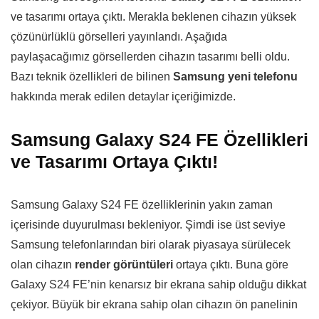
ve tasarımı ortaya çıktı. Merakla beklenen cihazın yüksek
çözünürlüklü görselleri yayınlandı. Aşağıda
paylaşacağımız görsellerden cihazın tasarımı belli oldu.
Bazı teknik özellikleri de bilinen
Samsung yeni telefonu
hakkında merak edilen detaylar içeriğimizde.
Samsung Galaxy S24 FE Özellikleri
ve Tasarımı Ortaya Çıktı!
Samsung Galaxy S24 FE özelliklerinin yakın zaman
içerisinde duyurulması bekleniyor. Şimdi ise üst seviye
Samsung telefonlarından biri olarak piyasaya sürülecek
olan cihazın
render görüntüleri
ortaya çıktı. Buna göre
Galaxy S24 FE’nin kenarsız bir ekrana sahip olduğu dikkat
çekiyor. Büyük bir ekrana sahip olan cihazın ön panelinin