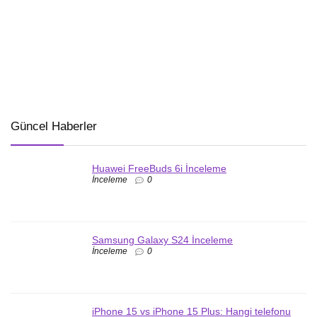
Güncel Haberler
Huawei FreeBuds 6i İnceleme
İnceleme
0
Samsung Galaxy S24 İnceleme
İnceleme
0
iPhone 15 vs iPhone 15 Plus: Hangi telefonu