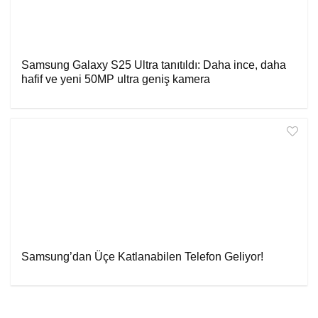
Samsung Galaxy S25 Ultra tanıtıldı: Daha ince, daha
hafif ve yeni 50MP ultra geniş kamera
Samsung’dan Üçe Katlanabilen Telefon Geliyor!