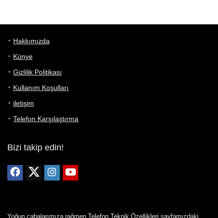
Hakkımızda
Künye
Gizlilik Politikası
Kullanım Koşulları
iletişim
Telefon Karşılaştırma
Bizi takip edin!
Yoğun çabalarımıza rağmen Telefon Teknik Özellikleri sayfamızdaki