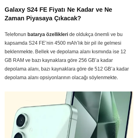
Galaxy S24 FE Fiyatı Ne Kadar ve Ne
Zaman Piyasaya Çıkacak?
Telefonun
batarya özellikleri
de oldukça önemli ve bu
kapsamda S24 FE’nin 4500 mAh’lık bir pil ile gelmesi
beklenmekte. Bellek ve depolama alanı kısmında ise 12
GB RAM ve bazı kaynaklara göre 256 GB’a kadar
depolama alanı, bazı kaynaklara göre de 512 GB’a kadar
depolama alanı opsiyonlarının olacağı söylenmekte.