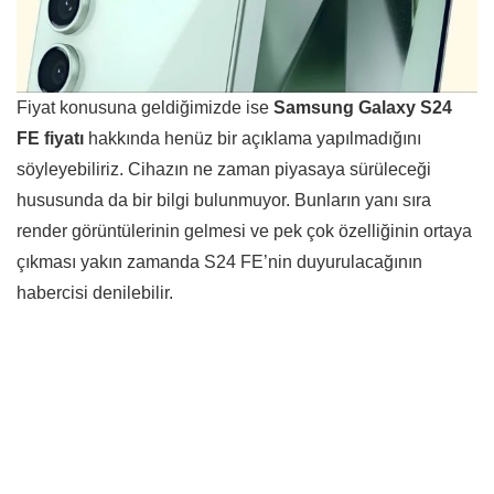
Fiyat konusuna geldiğimizde ise
Samsung Galaxy S24
FE fiyatı
hakkında henüz bir açıklama yapılmadığını
söyleyebiliriz. Cihazın ne zaman piyasaya sürüleceği
hususunda da bir bilgi bulunmuyor. Bunların yanı sıra
render görüntülerinin gelmesi ve pek çok özelliğinin ortaya
çıkması yakın zamanda S24 FE’nin duyurulacağının
habercisi denilebilir.