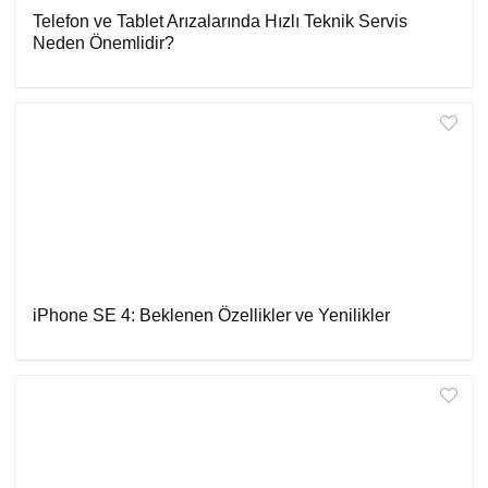
Telefon ve Tablet Arızalarında Hızlı Teknik Servis
Neden Önemlidir?
iPhone SE 4: Beklenen Özellikler ve Yenilikler