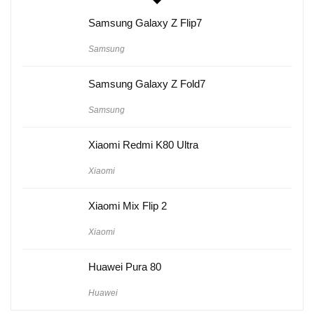
Samsung Galaxy Z Flip7
Samsung
Samsung Galaxy Z Fold7
Samsung
Xiaomi Redmi K80 Ultra
Xiaomi
Xiaomi Mix Flip 2
Xiaomi
Huawei Pura 80
Huawei