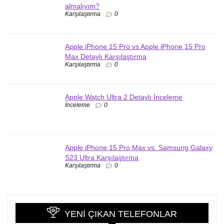
almalıyım?
Karşılaştırma
0
Apple iPhone 15 Pro vs Apple iPhone 15 Pro
Max Detaylı Karşılaştırma
Karşılaştırma
0
Apple Watch Ultra 2 Detaylı İnceleme
İnceleme
0
Apple iPhone 15 Pro Max vs. Samsung Galaxy
S23 Ultra Karşılaştırma
Karşılaştırma
0
YENI ÇIKAN TELEFONLAR