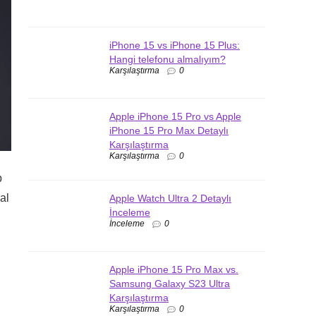
iPhone 15 vs iPhone 15 Plus:
Hangi telefonu almalıyım?
Karşılaştırma
0
Apple iPhone 15 Pro vs Apple
iPhone 15 Pro Max Detaylı
Karşılaştırma
Karşılaştırma
0
p
al
Apple Watch Ultra 2 Detaylı
İnceleme
İnceleme
0
Apple iPhone 15 Pro Max vs.
Samsung Galaxy S23 Ultra
Karşılaştırma
Karşılaştırma
0