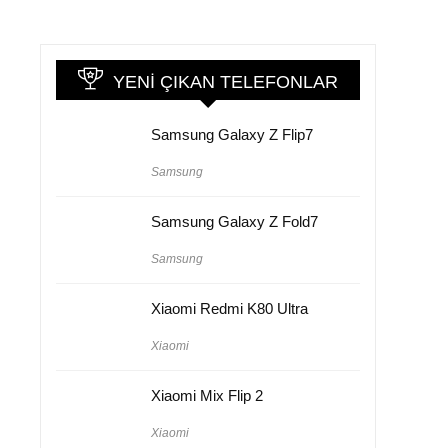
YENI ÇIKAN TELEFONLAR
Samsung Galaxy Z Flip7
Samsung
Samsung Galaxy Z Fold7
Samsung
Xiaomi Redmi K80 Ultra
Xiaomi
Xiaomi Mix Flip 2
Xiaomi