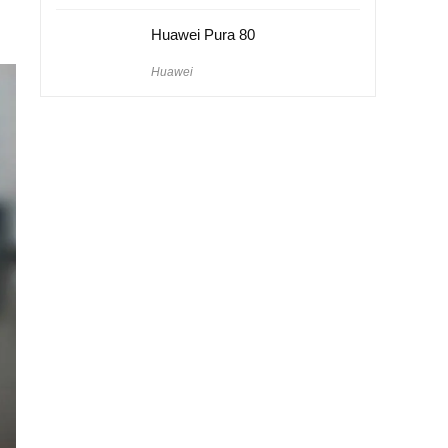
Huawei Pura 80
Huawei