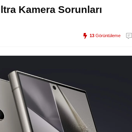
tra Kamera Sorunları
13
Görüntüleme