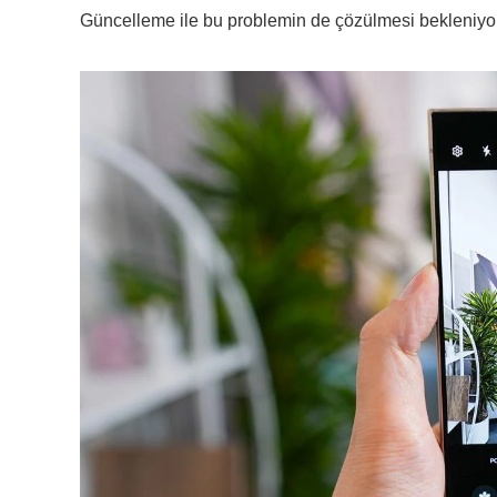
Güncelleme ile bu problemin de çözülmesi bekleniyor