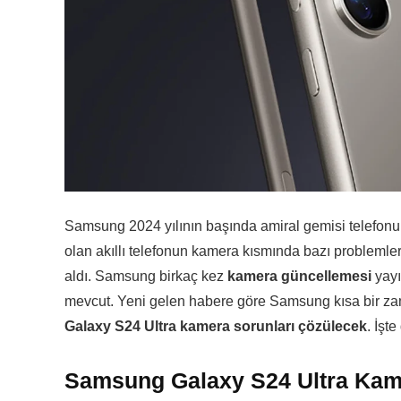
Samsung 2024 yılının başında amiral gemisi telefonu 
olan akıllı telefonun kamera kısmında bazı problemler o
aldı. Samsung birkaç kez
kamera güncellemesi
yayı
mevcut. Yeni gelen habere göre Samsung kısa bir zam
Galaxy S24 Ultra kamera sorunları çözülecek
. İşt
Samsung Galaxy S24 Ultra Kam