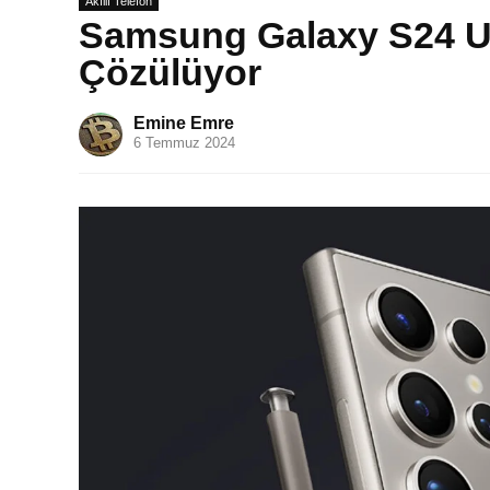
Akıllı Telefon
Samsung Galaxy S24 Ul
Çözülüyor
Emine Emre
6 Temmuz 2024