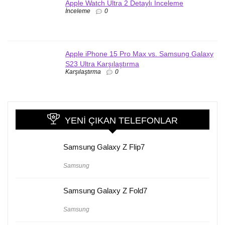
Apple Watch Ultra 2 Detaylı İnceleme
İnceleme
0
Apple iPhone 15 Pro Max vs. Samsung Galaxy
S23 Ultra Karşılaştırma
Karşılaştırma
0
YENI ÇIKAN TELEFONLAR
Samsung Galaxy Z Flip7
Samsung
Samsung Galaxy Z Fold7
Samsung