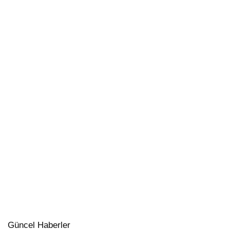
Güncel Haberler