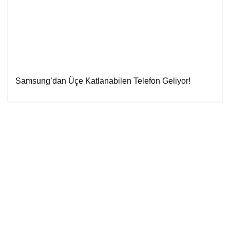
Samsung’dan Üçe Katlanabilen Telefon Geliyor!