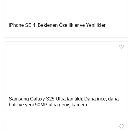
iPhone SE 4: Beklenen Özellikler ve Yenilikler
Samsung Galaxy S25 Ultra tanıtıldı: Daha ince, daha
hafif ve yeni 50MP ultra geniş kamera