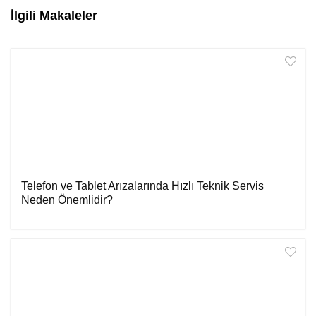
İlgili Makaleler
Telefon ve Tablet Arızalarında Hızlı Teknik Servis
Neden Önemlidir?