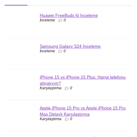
Huawei FreeBuds 6i İnceleme
İnceleme
0
Samsung Galaxy S24 İnceleme
İnceleme
0
iPhone 15 vs iPhone 15 Plus: Hangi telefonu
almalıyım?
Karşılaştırma
0
Apple iPhone 15 Pro vs Apple iPhone 15 Pro
Max Detaylı Karşılaştırma
Karşılaştırma
0