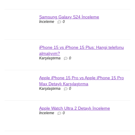
Samsung Galaxy S24 İnceleme
İnceleme
0
iPhone 15 vs iPhone 15 Plus: Hangi telefonu
almalıyım?
Karşılaştırma
0
Apple iPhone 15 Pro vs Apple iPhone 15 Pro
Max Detaylı Karşılaştırma
Karşılaştırma
0
Apple Watch Ultra 2 Detaylı İnceleme
İnceleme
0