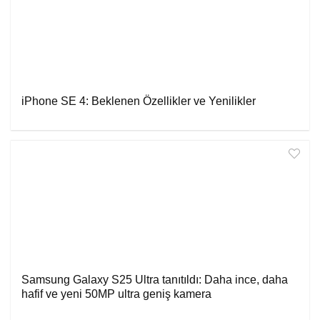
iPhone SE 4: Beklenen Özellikler ve Yenilikler
Samsung Galaxy S25 Ultra tanıtıldı: Daha ince, daha
hafif ve yeni 50MP ultra geniş kamera