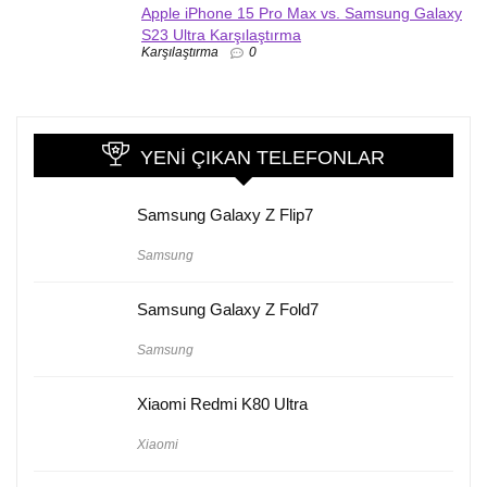
Apple iPhone 15 Pro Max vs. Samsung Galaxy
S23 Ultra Karşılaştırma
Karşılaştırma
0
YENI ÇIKAN TELEFONLAR
Samsung Galaxy Z Flip7
Samsung
Samsung Galaxy Z Fold7
Samsung
Xiaomi Redmi K80 Ultra
Xiaomi