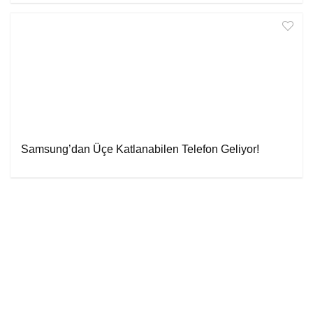
Samsung’dan Üçe Katlanabilen Telefon Geliyor!