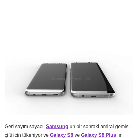
Geri sayım sayacı,
Samsung
‘un bir sonraki amiral gemisi
çifti için tükeniyor ve
Galaxy S8
ve
Galaxy S8 Plus
‘ın