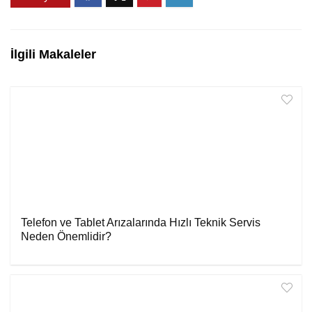
İlgili Makaleler
Telefon ve Tablet Arızalarında Hızlı Teknik Servis
Neden Önemlidir?