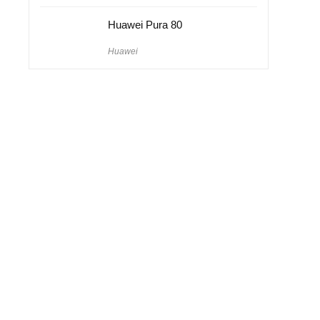
Huawei Pura 80
Huawei