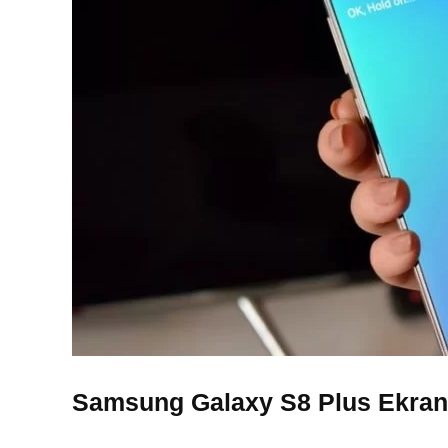
Samsung Galaxy S8 Plus Ekran 