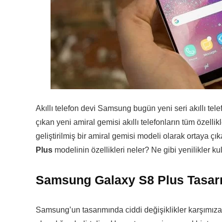
Akıllı telefon devi Samsung bugün yeni seri akıllı tele
çıkan yeni amiral gemisi akıllı telefonların tüm özellikl
geliştirilmiş bir amiral gemisi modeli olarak ortaya ç
Plus
modelinin özellikleri neler? Ne gibi yenilikler ku
Samsung Galaxy S8 Plus Tasarı
Samsung’un tasarımında ciddi değişiklikler karşımıza