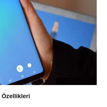
Özellikleri