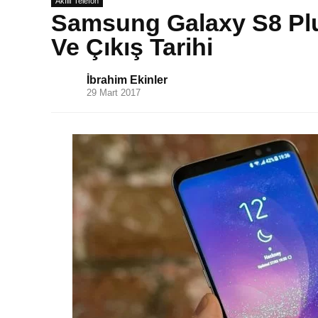
Akıllı Telefon
Samsung Galaxy S8 Plus 
Ve Çıkış Tarihi
İbrahim Ekinler
29 Mart 2017