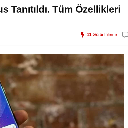
Tanıtıldı. Tüm Özellikleri
11
Görüntüleme