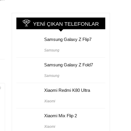
YENI ÇIKAN TELEFONLAR
Samsung Galaxy Z Flip7
Samsung
Samsung Galaxy Z Fold7
Samsung
Xiaomi Redmi K80 Ultra
Xiaomi
Xiaomi Mix Flip 2
Xiaomi