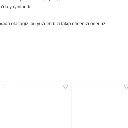
’da yayınlandı.
da olacağız, bu yüzden bizi takip etmenizi öneririz.