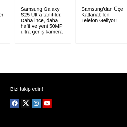
Samsung Galaxy
Samsung’dan Üçe
er
S25 Ultra tanıtıldı:
Katlanabilen
Daha ince, daha
Telefon Geliyor!
hafif ve yeni 50MP
ultra geniş kamera
Bizi takip edin!