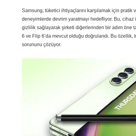
Samsung, tüketici ihtiyaçlarını karşılamak için pratik
deneyimlerde devrim yaratmayı hedefliyor. Bu, cihaz i
gizlilik sağlayarak şirketi diğerlerinden bir adım öne t
6 ve Flip 6’da mevcut olduğu doğrulandı. Bu özellik, 
sorununu çözüyor.