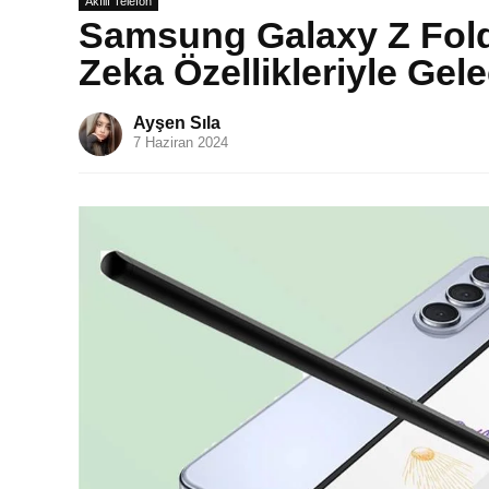
Akıllı Telefon
Samsung Galaxy Z Fold 
Zeka Özellikleriyle Gel
Ayşen Sıla
7 Haziran 2024