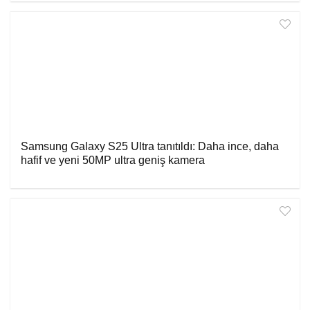
Samsung Galaxy S25 Ultra tanıtıldı: Daha ince, daha
hafif ve yeni 50MP ultra geniş kamera