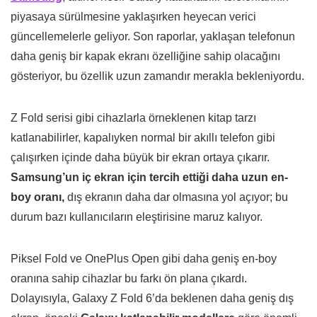
piyasaya sürülmesine yaklaşırken heyecan verici
güncellemelerle geliyor. Son raporlar, yaklaşan telefonun
daha geniş bir kapak ekranı özelliğine sahip olacağını
gösteriyor, bu özellik uzun zamandır merakla bekleniyordu.
Z Fold serisi gibi cihazlarla örneklenen kitap tarzı
katlanabilirler, kapalıyken normal bir akıllı telefon gibi
çalışırken içinde daha büyük bir ekran ortaya çıkarır.
Samsung’un iç ekran için tercih ettiği daha uzun en-
boy oranı,
dış ekranın daha dar olmasına yol açıyor; bu
durum bazı kullanıcıların eleştirisine maruz kalıyor.
Piksel Fold ve OnePlus Open gibi daha geniş en-boy
oranına sahip cihazlar bu farkı ön plana çıkardı.
Dolayısıyla, Galaxy Z Fold 6’da beklenen daha geniş dış