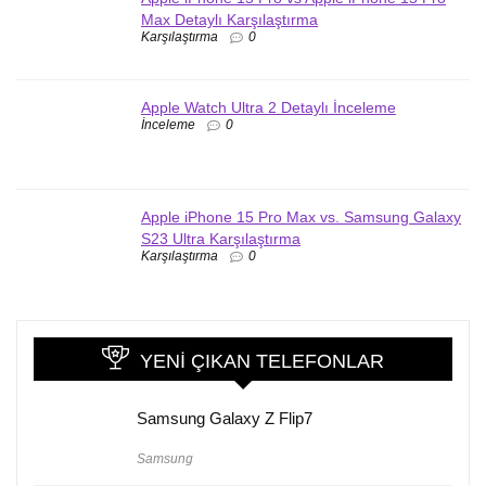
Max Detaylı Karşılaştırma
Karşılaştırma
0
Apple Watch Ultra 2 Detaylı İnceleme
İnceleme
0
Apple iPhone 15 Pro Max vs. Samsung Galaxy
S23 Ultra Karşılaştırma
Karşılaştırma
0
YENI ÇIKAN TELEFONLAR
Samsung Galaxy Z Flip7
Samsung