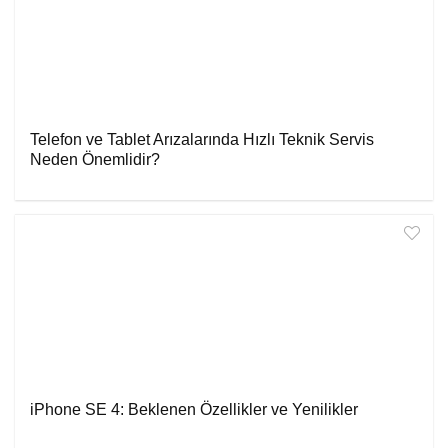
Telefon ve Tablet Arızalarında Hızlı Teknik Servis
Neden Önemlidir?
iPhone SE 4: Beklenen Özellikler ve Yenilikler