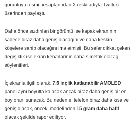
görüntüyü resmi hesaplarından X (eski adıyla Twitter)
üzerinden paylaştı.
Daha önce sızdırılan bir görüntü ise kapak ekranının
sadece biraz daha geniş olacağını ve daha keskin
köşelere sahip olacağını ima etmişti. Bu sefer dikkat çeken
değişiklik ise ekran kenarlarının daha simetrik olacağı
söylentileri.
İç ekranla ilgili olarak,
7.6 inçlik katlanabilir AMOLED
panel aynı boyutta kalacak ancak biraz daha geniş bir en-
boy oranı sunacak. Bu nedenle, telefon biraz daha kısa ve
geniş olacak, önceki modelinden
15 gram daha hafif
olacak şekilde rapor ediliyor.