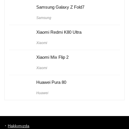
Samsung Galaxy Z Fold7
Samsung
Xiaomi Redmi K80 Ultra
Xiaomi
Xiaomi Mix Flip 2
Xiaomi
Huawei Pura 80
Huawei
Hakkımızda