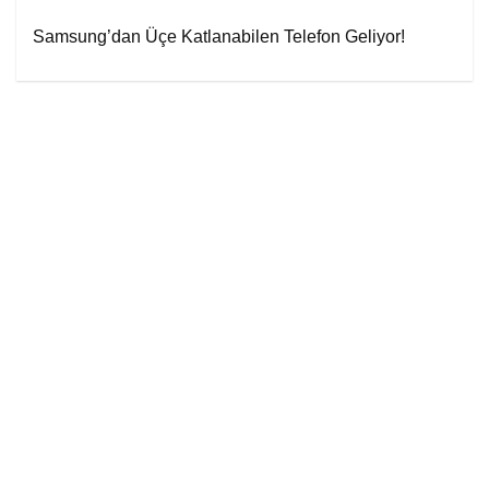
Samsung’dan Üçe Katlanabilen Telefon Geliyor!