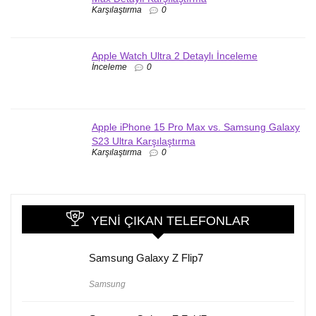
Karşılaştırma
0
Apple Watch Ultra 2 Detaylı İnceleme
İnceleme
0
Apple iPhone 15 Pro Max vs. Samsung Galaxy
S23 Ultra Karşılaştırma
Karşılaştırma
0
YENI ÇIKAN TELEFONLAR
Samsung Galaxy Z Flip7
Samsung