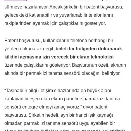
sürmeye hazırlanıyor. Ancak şirketin bir patent başvurusu,
gelecekteki katlanabilir ve yuvarlanabilir telefonlarını
rakiplerinden ayırmak için çalıştıklarını gösteriyor.
Patent başvurusu, kullanıcıların telefona herhangi bir
yerden dokunarak değil,
belirli bir bölgeden dokunarak
kilidini açmasına izin verecek bir ekran teknolojisi
üzerinde çalıştıklarını gösteriyor. Başvurunun özeti, ekranın
altında bir parmak izi tanıma sensörü olacağını belirtiyor.
“Taşınabilir bilgi iletişim cihazlarında en büyük alanı
kaplayan bileşen olan ekran paneline parmak izi tanıma
sensörü entegre etmeyi amaçlıyoruz,” diyor patent
başvurusu. Şirketin hedefi, ayrı bir harici ışık kaynağı
olmadan parmak izi tanıma sensörü uygulayabilen bir