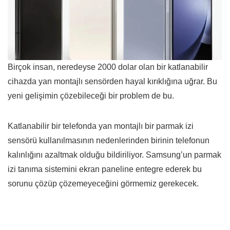
Birçok insan, neredeyse 2000 dolar olan bir katlanabilir
cihazda yan montajlı sensörden hayal kırıklığına uğrar. Bu
yeni gelişimin çözebileceği bir problem de bu.
Katlanabilir bir telefonda yan montajlı bir parmak izi
sensörü kullanılmasının nedenlerinden birinin telefonun
kalınlığını azaltmak olduğu bildiriliyor. Samsung’un parmak
izi tanıma sistemini ekran paneline entegre ederek bu
sorunu çözüp çözemeyeceğini görmemiz gerekecek.