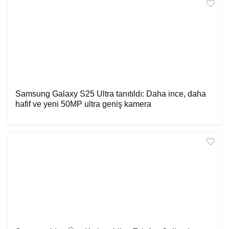
Samsung Galaxy S25 Ultra tanıtıldı: Daha ince, daha
hafif ve yeni 50MP ultra geniş kamera