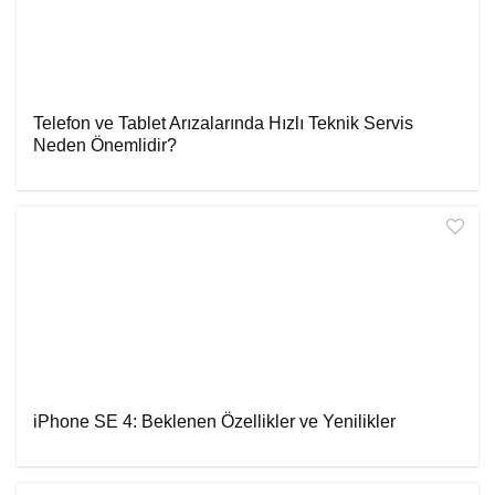
Telefon ve Tablet Arızalarında Hızlı Teknik Servis
Neden Önemlidir?
iPhone SE 4: Beklenen Özellikler ve Yenilikler