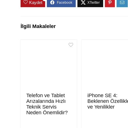
Kaydet
İlgili Makaleler
Telefon ve Tablet
iPhone SE 4:
Arızalarında Hızlı
Beklenen Özellikl
Teknik Servis
ve Yenilikler
Neden Önemlidir?