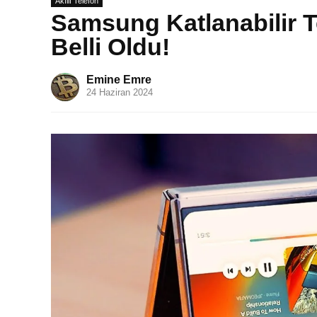
Akıllı Telefon
Samsung Katlanabilir Te
Belli Oldu!
Emine Emre
24 Haziran 2024