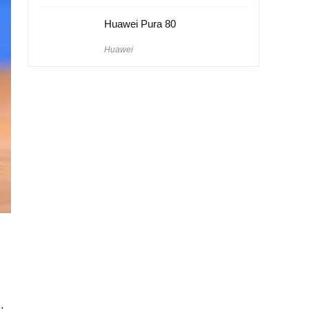
Huawei Pura 80
Huawei
,