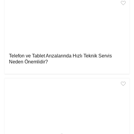
Telefon ve Tablet Arızalarında Hızlı Teknik Servis
Neden Önemlidir?