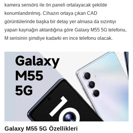
kamera sensörü ile ön paneli ortalayacak şekilde
konumlandırılmış. Cihazın ortaya çıkan CAD
görüntülerinde başka bir detay yer almasa da sızıntıyı
yapan kaynağın aktardığına göre Galaxy M55 5G telefonu,
M serisinin şimdiye kadarki en ince telefonu olacak.
Galaxy M55 5G Özellikleri