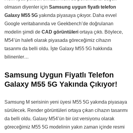
olmasın diyenler için
Samsung uygun fiyatlı telefon
Galaxy M55 5G
yakında piyasaya çıkıyor. Daha evvel
Google veritabanında ve Geekbench’de doğrulanan
modelin şimdi de
CAD görüntüleri
ortaya çıktı. Böylece,
M54’ün halefi olarak piyasada göreceğimiz cihazın
tasarımı da belli oldu. İşte Galaxy M55 5G hakkında
bilinenler…
Samsung Uygun Fiyatlı Telefon
Galaxy M55 5G Yakında Çıkıyor!
Samsung M serisinin yeni üyesi M55 5G yakında piyasaya
sürülecek. Render görüntüleri ortaya çıkan cihazın tasarımı
da belli oldu. Galaxy M54’ün bir üst versiyonu olarak
göreceğimiz M55 5G modelinin yakın zaman içinde resmi