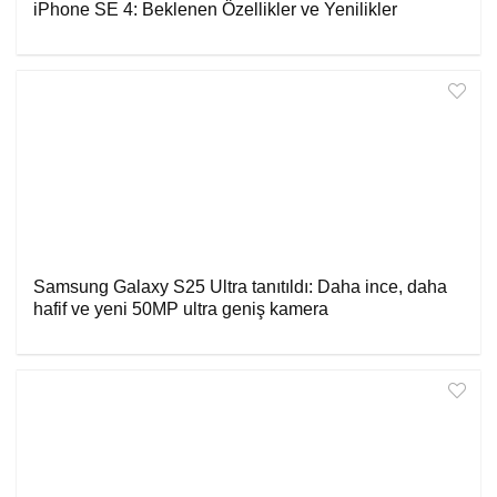
iPhone SE 4: Beklenen Özellikler ve Yenilikler
Samsung Galaxy S25 Ultra tanıtıldı: Daha ince, daha
hafif ve yeni 50MP ultra geniş kamera