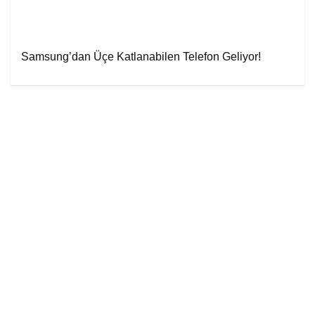
Samsung’dan Üçe Katlanabilen Telefon Geliyor!