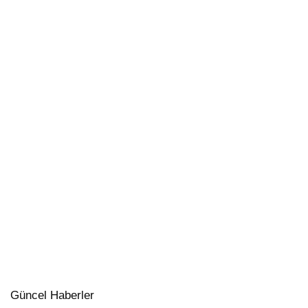
Güncel Haberler