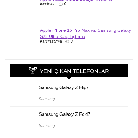
İnceleme
0
Apple iPhone 15 Pro Max vs. Samsung Galaxy
S23 Ultra Karşılaştırma
Karşılaştırma
0
YENI ÇIKAN TELEFONLAR
Samsung Galaxy Z Flip7
Samsung
Samsung Galaxy Z Fold7
Samsung