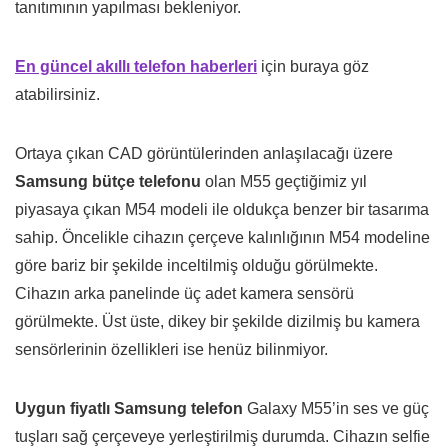
tanıtımının yapılması bekleniyor.
En güncel akıllı telefon haberleri
için buraya göz
atabilirsiniz.
Ortaya çıkan CAD görüntülerinden anlaşılacağı üzere
Samsung bütçe telefonu
olan M55 geçtiğimiz yıl
piyasaya çıkan M54 modeli ile oldukça benzer bir tasarıma
sahip. Öncelikle cihazın çerçeve kalınlığının M54 modeline
göre bariz bir şekilde inceltilmiş olduğu görülmekte.
Cihazın arka panelinde üç adet kamera sensörü
görülmekte. Üst üste, dikey bir şekilde dizilmiş bu kamera
sensörlerinin özellikleri ise henüz bilinmiyor.
Uygun fiyatlı Samsung telefon
Galaxy M55’in ses ve güç
tuşları sağ çerçeveye yerleştirilmiş durumda. Cihazın selfie