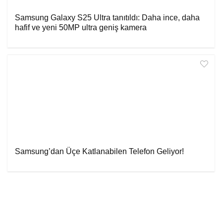
Samsung Galaxy S25 Ultra tanıtıldı: Daha ince, daha
hafif ve yeni 50MP ultra geniş kamera
Samsung’dan Üçe Katlanabilen Telefon Geliyor!