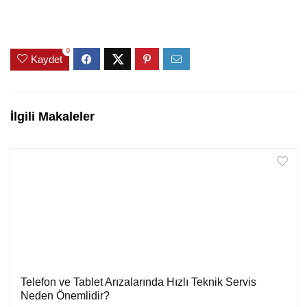
0
Kaydet
İlgili Makaleler
Telefon ve Tablet Arızalarında Hızlı Teknik Servis
Neden Önemlidir?