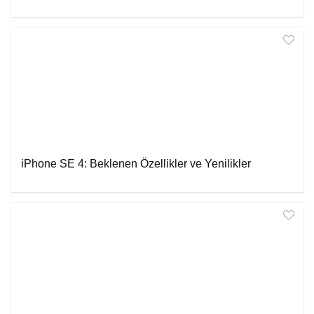
iPhone SE 4: Beklenen Özellikler ve Yenilikler