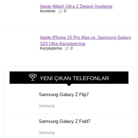
Apple Watch Ultra 2 Detaylı İnceleme
İnceleme
0
Apple iPhone 15 Pro Max vs. Samsung Galaxy
S23 Ultra Karşılaştırma
Karşılaştırma
0
YENI ÇIKAN TELEFONLAR
Samsung Galaxy Z Flip7
Samsung
Samsung Galaxy Z Fold7
Samsung