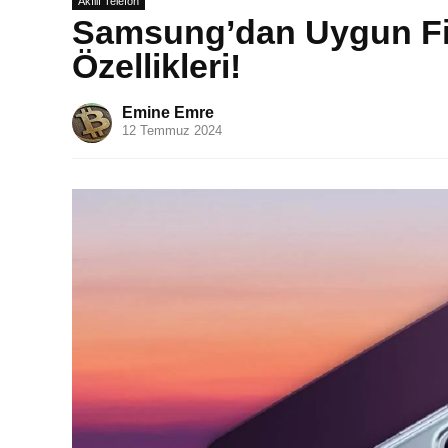
Akıllı Telefon
Samsung’dan Uygun Fiya
Özellikleri!
Emine Emre
12 Temmuz 2024