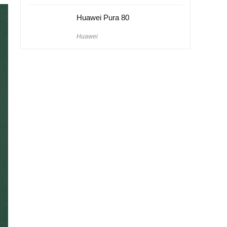
Huawei Pura 80
Huawei