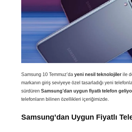
Samsung 10 Temmuz’da
yeni nesil teknolojiler
ile d
markanın giriş seviyeye özel tasarladığı yeni telefonlar
sürdüren
Samsung’dan uygun fiyatlı telefon geliyo
telefonların bilinen özellikleri içeriğimizde.
Samsung’dan Uygun Fiyatlı Tele