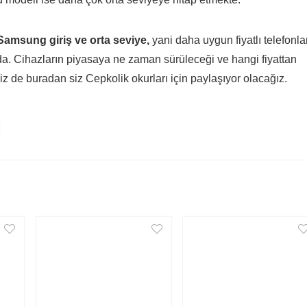
Samsung giriş ve orta seviye,
yani daha uygun fiyatlı telefonla
da. Cihazların piyasaya ne zaman sürüleceği ve hangi fiyattan
iz de buradan siz Cepkolik okurları için paylaşıyor olacağız.