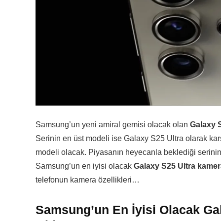
Samsung’un yeni amiral gemisi olacak olan
Galaxy S
Serinin en üst modeli ise Galaxy S25 Ultra olarak ka
modeli olacak. Piyasanın heyecanla beklediği serinin 
Samsung’un en iyisi olacak
Galaxy S25 Ultra kamera
telefonun kamera özellikleri…
Samsung’un En İyisi Olacak Gala