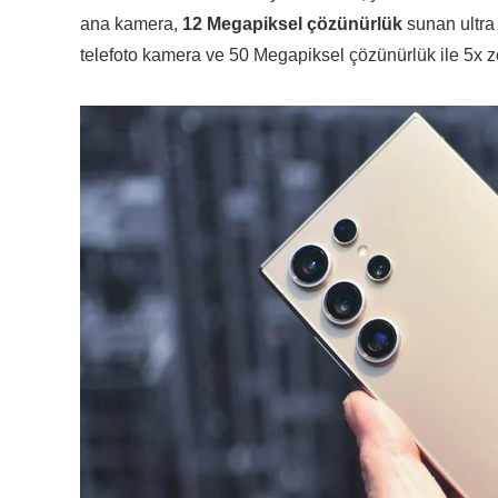
ana kamera,
12 Megapiksel çözünürlük
sunan ultra
telefoto kamera ve 50 Megapiksel çözünürlük ile 5x 