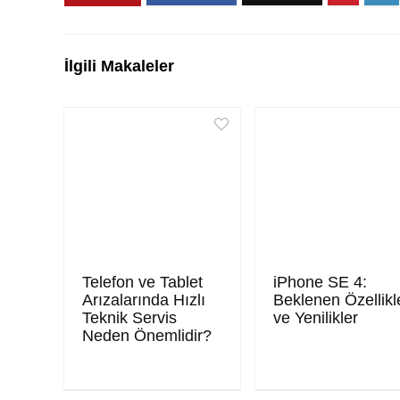
İlgili Makaleler
Telefon ve Tablet
iPhone SE 4:
Arızalarında Hızlı
Beklenen Özellikl
Teknik Servis
ve Yenilikler
Neden Önemlidir?