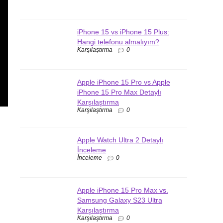
iPhone 15 vs iPhone 15 Plus:
Hangi telefonu almalıyım?
Karşılaştırma
0
Apple iPhone 15 Pro vs Apple
iPhone 15 Pro Max Detaylı
Karşılaştırma
Karşılaştırma
0
Apple Watch Ultra 2 Detaylı
İnceleme
İnceleme
0
Apple iPhone 15 Pro Max vs.
Samsung Galaxy S23 Ultra
Karşılaştırma
Karşılaştırma
0