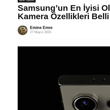
Akıllı Telefon
Samsung’un En İyisi Ol
Kamera Özellikleri Bell
Emine Emre
27 Mayıs 2024