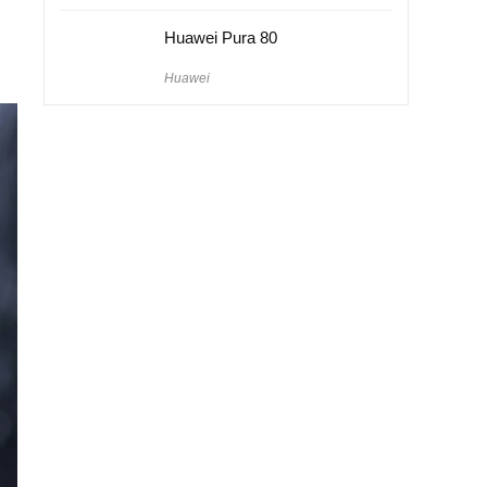
Huawei Pura 80
Huawei