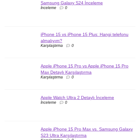
Samsung Galaxy S24 İnceleme
İnceleme
0
iPhone 15 vs iPhone 15 Plus: Hangi telefonu
almalıyım?
Karşılaştırma
0
Apple iPhone 15 Pro vs Apple iPhone 15 Pro
Max Detaylı Karşılaştırma
Karşılaştırma
0
Apple Watch Ultra 2 Detaylı İnceleme
İnceleme
0
Apple iPhone 15 Pro Max vs. Samsung Galaxy
S23 Ultra Karşılaştırma