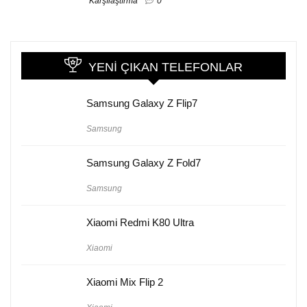
Karşılaştırma
0
YENI ÇIKAN TELEFONLAR
Samsung Galaxy Z Flip7
Samsung
Samsung Galaxy Z Fold7
Samsung
Xiaomi Redmi K80 Ultra
Xiaomi
Xiaomi Mix Flip 2