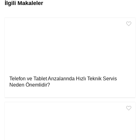
İlgili Makaleler
Telefon ve Tablet Arızalarında Hızlı Teknik Servis
Neden Önemlidir?