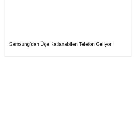
Samsung’dan Üçe Katlanabilen Telefon Geliyor!