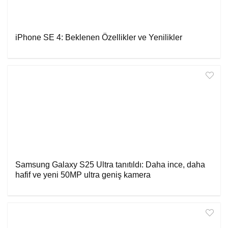
iPhone SE 4: Beklenen Özellikler ve Yenilikler
Samsung Galaxy S25 Ultra tanıtıldı: Daha ince, daha
hafif ve yeni 50MP ultra geniş kamera