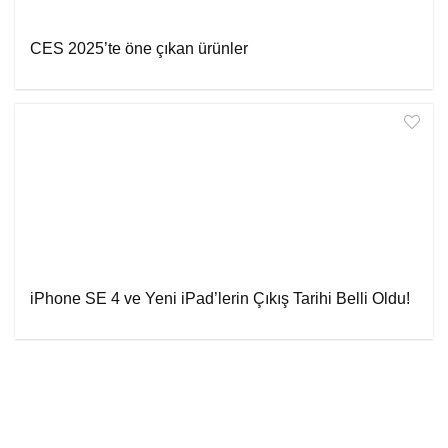
CES 2025’te öne çıkan ürünler
iPhone SE 4 ve Yeni iPad’lerin Çıkış Tarihi Belli Oldu!