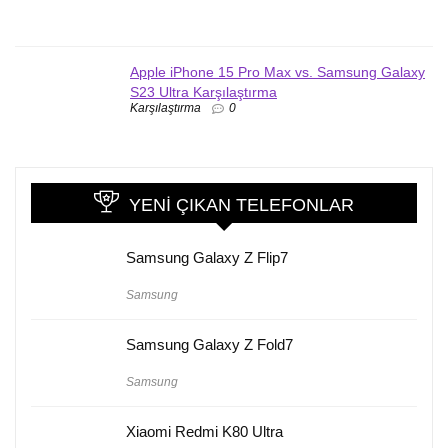
Apple iPhone 15 Pro Max vs. Samsung Galaxy
S23 Ultra Karşılaştırma
Karşılaştırma
0
YENI ÇIKAN TELEFONLAR
Samsung Galaxy Z Flip7
Samsung
Samsung Galaxy Z Fold7
Samsung
Xiaomi Redmi K80 Ultra