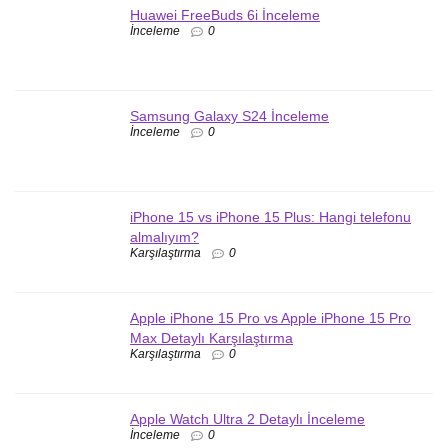
Huawei FreeBuds 6i İnceleme
İnceleme
0
Samsung Galaxy S24 İnceleme
İnceleme
0
iPhone 15 vs iPhone 15 Plus: Hangi telefonu
almalıyım?
Karşılaştırma
0
Apple iPhone 15 Pro vs Apple iPhone 15 Pro
Max Detaylı Karşılaştırma
Karşılaştırma
0
Apple Watch Ultra 2 Detaylı İnceleme
İnceleme
0