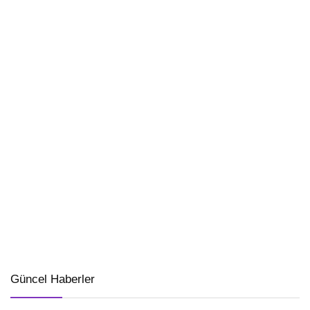
Güncel Haberler