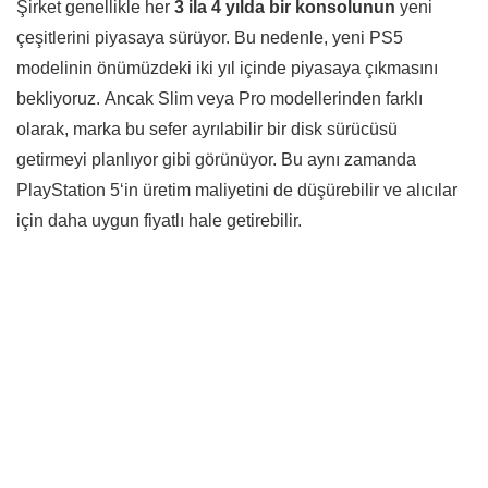
Şirket genellikle her
3 ila 4 yılda bir konsolunun
yeni
çeşitlerini piyasaya sürüyor. Bu nedenle, yeni PS5
modelinin önümüzdeki iki yıl içinde piyasaya çıkmasını
bekliyoruz. Ancak Slim veya Pro modellerinden farklı
olarak, marka bu sefer ayrılabilir bir disk sürücüsü
getirmeyi planlıyor gibi görünüyor. Bu aynı zamanda
PlayStation 5
‘in üretim maliyetini de düşürebilir ve alıcılar
için daha uygun fiyatlı hale getirebilir.