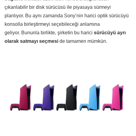
çıkarılabilir bir disk sürücüsü ile piyasaya sürmeyi
planlıyor. Bu aynı zamanda Sony’nin harici optik sürücüyü
konsolla birleştirmeyi seçebileceği anlamına
geliyor. Bununla birlikte, şirketin bu harici
sürücüyü ayrı
olarak satmayı seçmesi
de tamamen mümkün.