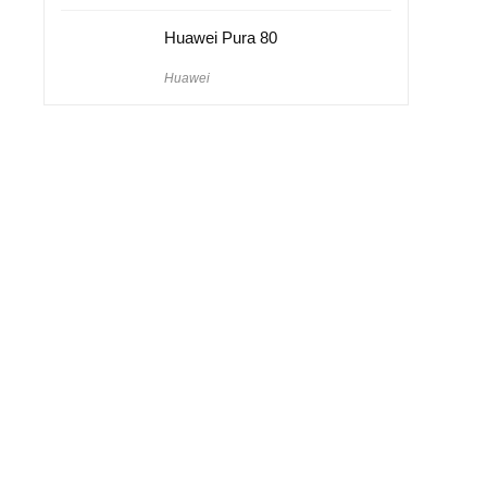
Huawei Pura 80
Huawei