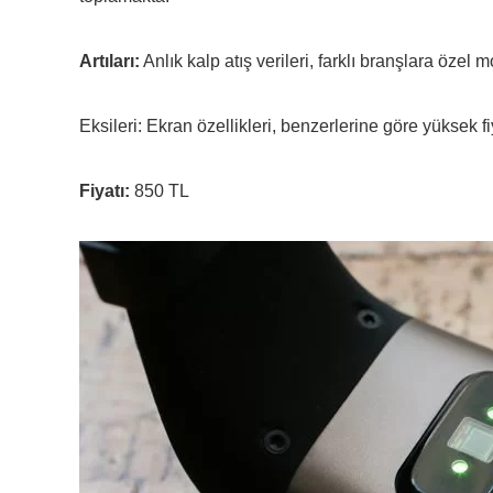
Artıları:
Anlık kalp atış verileri, farklı branşlara özel 
Eksileri: Ekran özellikleri, benzerlerine göre yüksek fi
Fiyatı:
850 TL