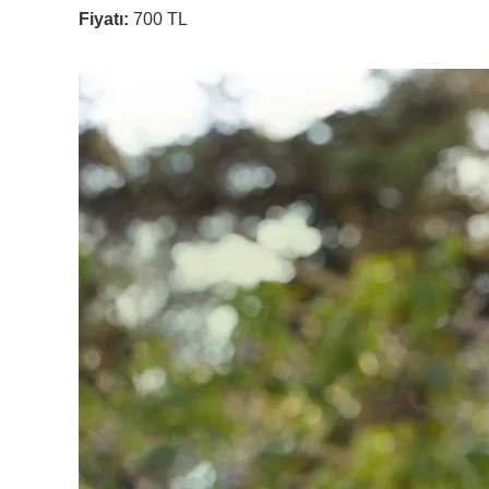
Fiyatı:
700 TL