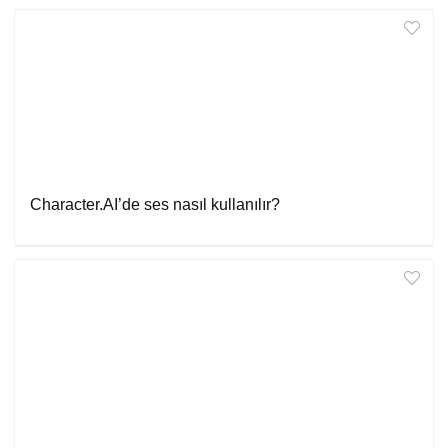
Character.AI’de ses nasıl kullanılır?