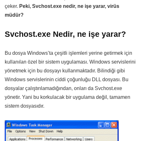
çeker.
Peki, Svchost.exe nedir, ne işe yarar, virüs
müdür?
Svchost.exe Nedir, ne işe yarar?
Bu dosya Windows’ta çeşitli işlemleri yerine getirmek için
kullanılan özel bir sistem uygulaması. Windows servislerini
yönetmek için bu dosyayı kullanmaktadır. Bilindiği gibi
Windows servislerinin ciddi çoğunluğu DLL dosyası. Bu
dosyalar çalıştırılamadığından, onları da Svchost.exe
yönetir. Yani bu korkulacak bir uygulama değil, tamamen
sistem dosyasıdır.