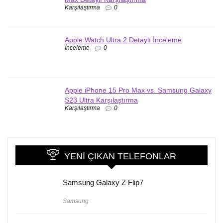
Karşılaştırma
0
Apple Watch Ultra 2 Detaylı İnceleme
İnceleme
0
Apple iPhone 15 Pro Max vs. Samsung Galaxy
S23 Ultra Karşılaştırma
Karşılaştırma
0
YENI ÇIKAN TELEFONLAR
Samsung Galaxy Z Flip7
Samsung