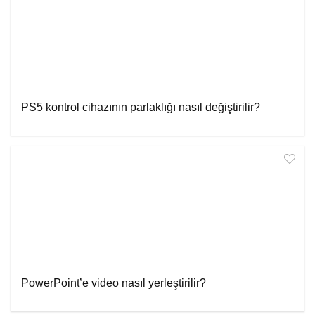
PS5 kontrol cihazının parlaklığı nasıl değiştirilir?
PowerPoint’e video nasıl yerleştirilir?