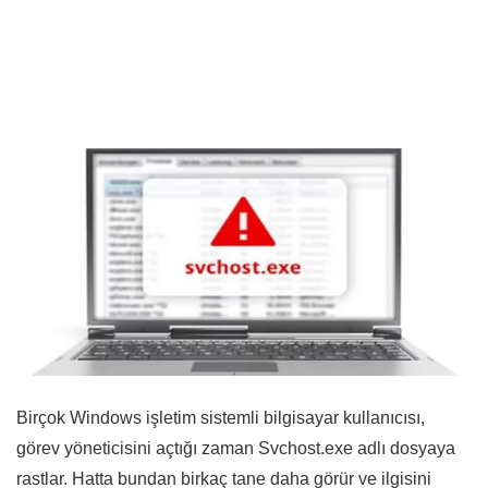
Birçok Windows işletim sistemli bilgisayar kullanıcısı,
görev yöneticisini açtığı zaman Svchost.exe adlı dosyaya
rastlar. Hatta bundan birkaç tane daha görür ve ilgisini