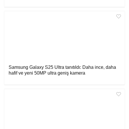
Samsung Galaxy S25 Ultra tanıtıldı: Daha ince, daha
hafif ve yeni 50MP ultra geniş kamera