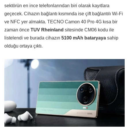
sektörün en ince telefonlarından biri olarak kayıtlara
geçecek. Cihazın bağlantı kısmında ise çift bağlantılı Wi-Fi
ve NFC yer almakta. TECNO Camon 40 Pro 4G kısa bir
zaman önce
TUV Rheinland
sitesinde CM06 kodu ile
listelendi ve burada cihazın
5100 mAh bataryaya
sahip
olduğu ortaya çıktı.