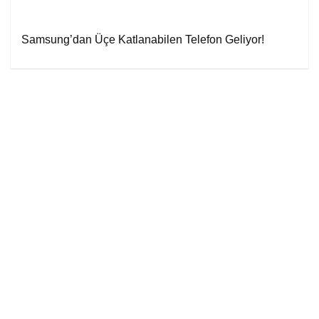
Samsung’dan Üçe Katlanabilen Telefon Geliyor!