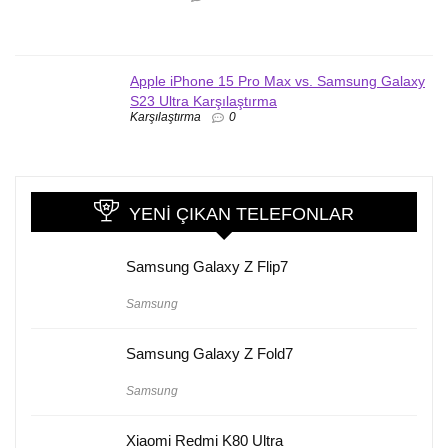
Apple iPhone 15 Pro Max vs. Samsung Galaxy
S23 Ultra Karşılaştırma
Karşılaştırma
0
YENI ÇIKAN TELEFONLAR
Samsung Galaxy Z Flip7
Samsung
Samsung Galaxy Z Fold7
Samsung
Xiaomi Redmi K80 Ultra