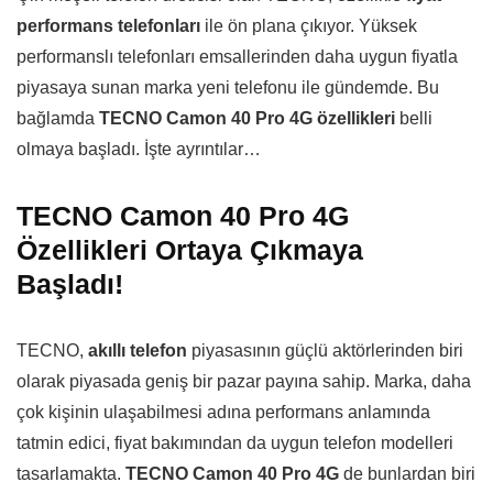
performans telefonları
ile ön plana çıkıyor. Yüksek
performanslı telefonları emsallerinden daha uygun fiyatla
piyasaya sunan marka yeni telefonu ile gündemde. Bu
bağlamda
TECNO Camon 40 Pro 4G özellikleri
belli
olmaya başladı. İşte ayrıntılar…
TECNO Camon 40 Pro 4G
Özellikleri Ortaya Çıkmaya
Başladı!
TECNO,
akıllı telefon
piyasasının güçlü aktörlerinden biri
olarak piyasada geniş bir pazar payına sahip. Marka, daha
çok kişinin ulaşabilmesi adına performans anlamında
tatmin edici, fiyat bakımından da uygun telefon modelleri
tasarlamakta.
TECNO Camon 40 Pro 4G
de bunlardan biri