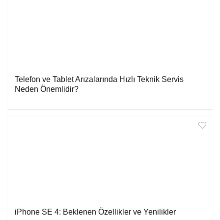
Telefon ve Tablet Arızalarında Hızlı Teknik Servis
Neden Önemlidir?
iPhone SE 4: Beklenen Özellikler ve Yenilikler