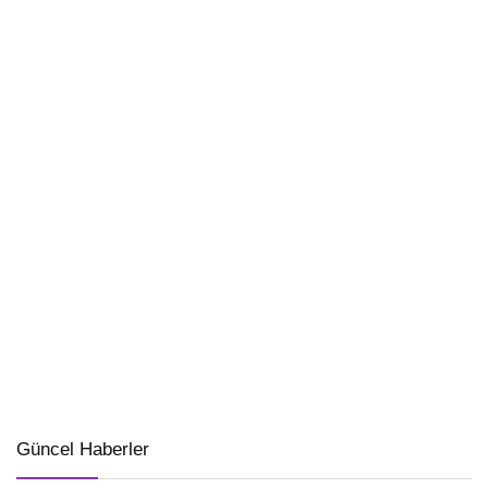
Güncel Haberler