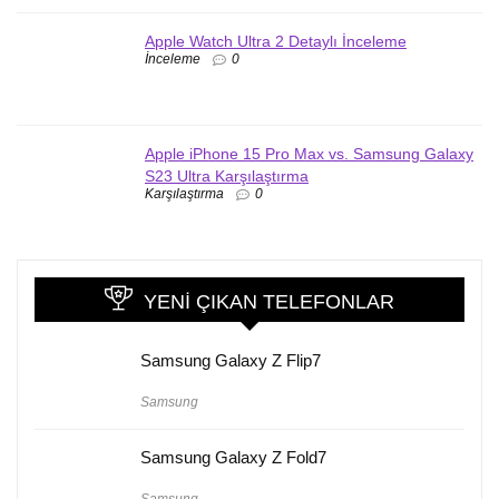
Apple Watch Ultra 2 Detaylı İnceleme
İnceleme
0
Apple iPhone 15 Pro Max vs. Samsung Galaxy
S23 Ultra Karşılaştırma
Karşılaştırma
0
YENI ÇIKAN TELEFONLAR
Samsung Galaxy Z Flip7
Samsung
Samsung Galaxy Z Fold7