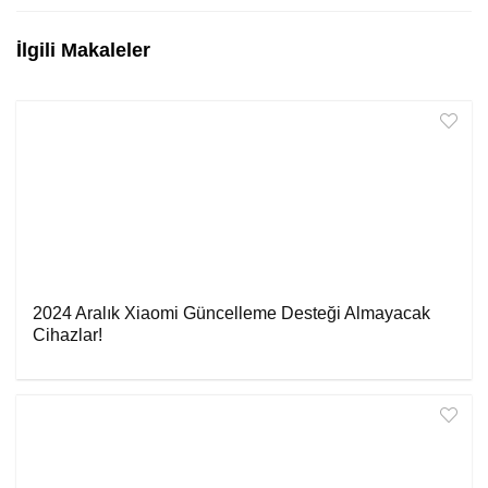
İlgili Makaleler
2024 Aralık Xiaomi Güncelleme Desteği Almayacak
Cihazlar!