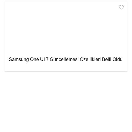
Samsung One UI 7 Güncellemesi Özellikleri Belli Oldu