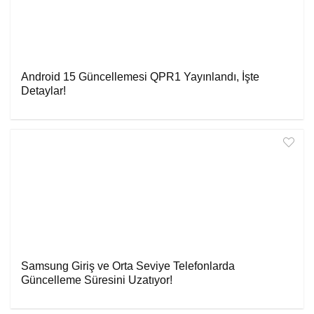
Android 15 Güncellemesi QPR1 Yayınlandı, İşte
Detaylar!
Samsung Giriş ve Orta Seviye Telefonlarda
Güncelleme Süresini Uzatıyor!