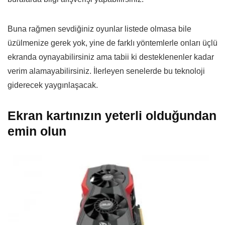
Buna rağmen sevdiğiniz oyunlar listede olmasa bile
üzülmenize gerek yok, yine de farklı yöntemlerle onları üçlü
ekranda oynayabilirsiniz ama tabii ki desteklenenler kadar
verim alamayabilirsiniz. İlerleyen senelerde bu teknoloji
giderecek yaygınlaşacak.
Ekran kartınızın yeterli olduğundan
emin olun