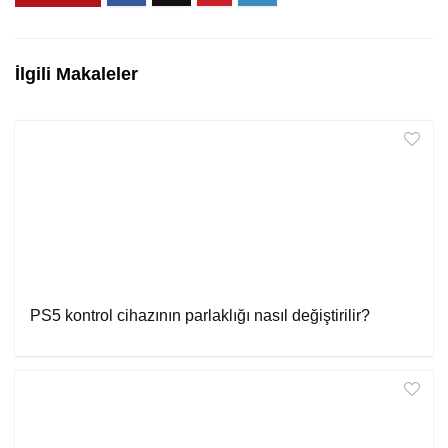
İlgili Makaleler
PS5 kontrol cihazının parlaklığı nasıl değiştirilir?