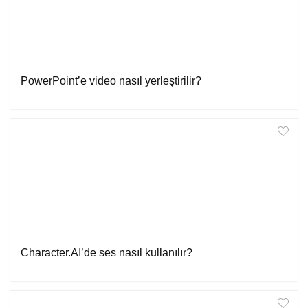
PowerPoint’e video nasıl yerleştirilir?
Character.AI’de ses nasıl kullanılır?