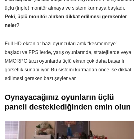
üçlü (triple) monitör almaya ve sistem kurmaya başladı.
Peki, üçlü monitör alırken dikkat edilmesi gerekenler
neler?
Full HD ekranlar bazı oyuncuları artık “kesmemeye”
başladı ve FPS’lerde, yarış oyunlarında, stratejilerde veya
MMORPG tarzı oyunlarda üçlü ekran çok daha başarılı
görsellik sunabiliyor. Bu sistemi kurmadan önce ise dikkat
edilmesi gereken bazı şeyler var.
Oynayacağınız oyunların üçlü
paneli desteklediğinden emin olun