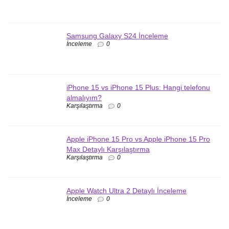
Samsung Galaxy S24 İnceleme
İnceleme
0
iPhone 15 vs iPhone 15 Plus: Hangi telefonu
almalıyım?
Karşılaştırma
0
Apple iPhone 15 Pro vs Apple iPhone 15 Pro
Max Detaylı Karşılaştırma
Karşılaştırma
0
Apple Watch Ultra 2 Detaylı İnceleme
İnceleme
0