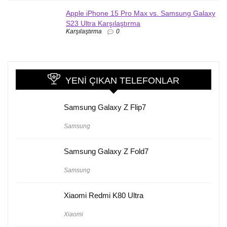
Apple iPhone 15 Pro Max vs. Samsung Galaxy
S23 Ultra Karşılaştırma
Karşılaştırma
0
YENI ÇIKAN TELEFONLAR
Samsung Galaxy Z Flip7
Samsung
Samsung Galaxy Z Fold7
Samsung
Xiaomi Redmi K80 Ultra
Xiaomi