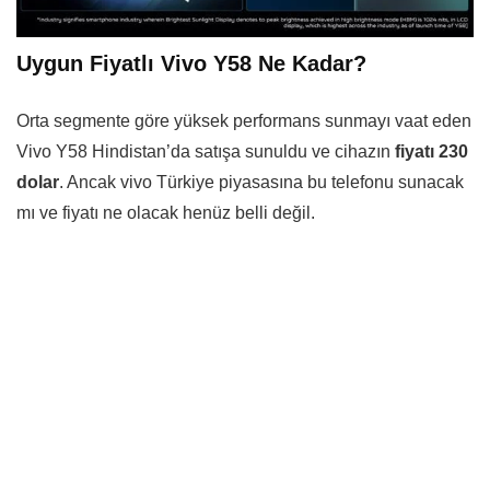
Uygun Fiyatlı Vivo Y58 Ne Kadar?
Orta segmente göre yüksek performans sunmayı vaat eden
Vivo Y58 Hindistan’da satışa sunuldu ve cihazın
fiyatı 230
dolar
. Ancak vivo Türkiye piyasasına bu telefonu sunacak
mı ve fiyatı ne olacak henüz belli değil.