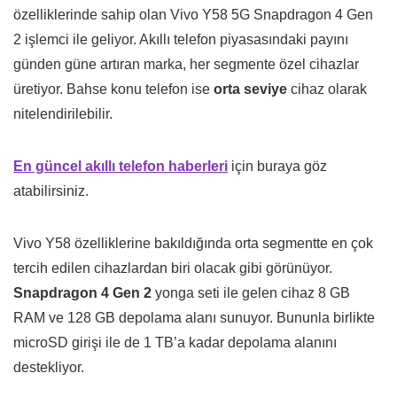
özelliklerinde sahip olan Vivo Y58 5G Snapdragon 4 Gen
2 işlemci ile geliyor. Akıllı telefon piyasasındaki payını
günden güne artıran marka, her segmente özel cihazlar
üretiyor. Bahse konu telefon ise
orta seviye
cihaz olarak
nitelendirilebilir.
En güncel akıllı telefon haberleri
için buraya göz
atabilirsiniz.
Vivo Y58 özelliklerine bakıldığında orta segmentte en çok
tercih edilen cihazlardan biri olacak gibi görünüyor.
Snapdragon 4 Gen 2
yonga seti ile gelen cihaz 8 GB
RAM ve 128 GB depolama alanı sunuyor. Bununla birlikte
microSD girişi ile de 1 TB’a kadar depolama alanını
destekliyor.