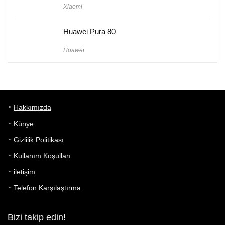
Xiaomi
Huawei Pura 80
Huawei
Hakkımızda
Künye
Gizlilik Politikası
Kullanım Koşulları
iletişim
Telefon Karşılaştırma
Bizi takip edin!