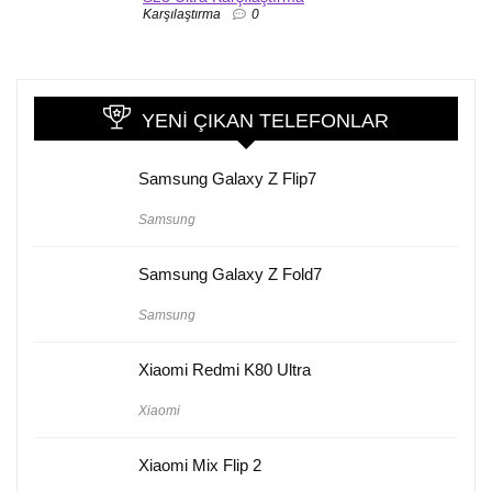
Karşılaştırma
0
YENI ÇIKAN TELEFONLAR
Samsung Galaxy Z Flip7
Samsung
Samsung Galaxy Z Fold7
Samsung
Xiaomi Redmi K80 Ultra
Xiaomi
Xiaomi Mix Flip 2