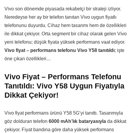
Vivo son dönemde piyasada rekabetçi bir strateji izliyor.
Neredeyse her ay bir telefon tanıtan Vivo uygun fiyatlı
telefonunu duyurdu. Cihaz hem tasarımı hem de özellikleri
ile dikkat çekiyor. Orta segment bir cihaz olarak gelen Vivo
yeni telefonu; düşük fiyata yüksek performans vaat ediyor.
Vivo fiyat – performans telefonu Vivo Y58 tanıtıldı
; işte
öne çıkan özellikleri…
Vivo Fiyat – Performans Telefonu
Tanıtıldı: Vivo Y58 Uygun Fiyatıyla
Dikkat Çekiyor!
Vivo fiyat performans ürünü Y58 5G’yi tanıttı. Tasarımıyla
göz dolduran telefon
6000 mAh’lık bataryasıyla
da dikkat
çekiyor. Fiyat bandına göre daha yüksek performans