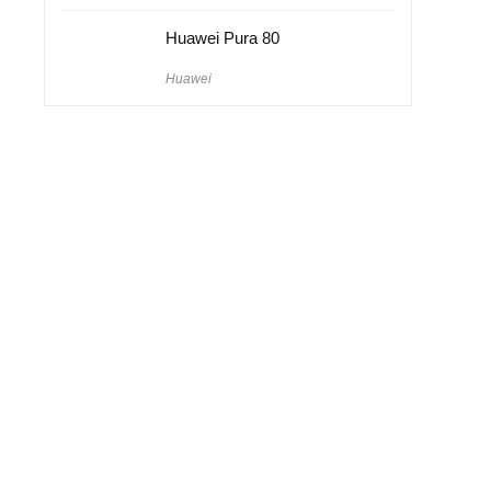
Huawei Pura 80
Huawei