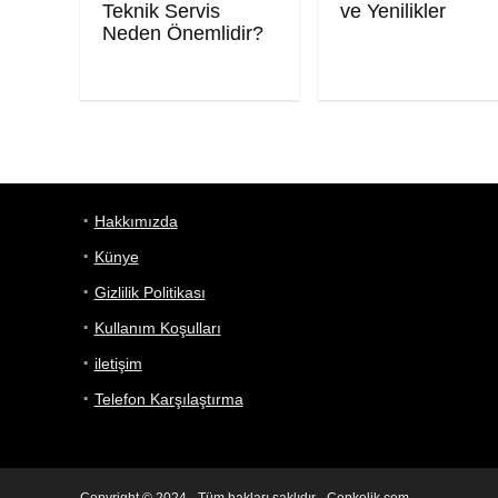
Teknik Servis
ve Yenilikler
Neden Önemlidir?
Hakkımızda
Künye
Gizlilik Politikası
Kullanım Koşulları
iletişim
Telefon Karşılaştırma