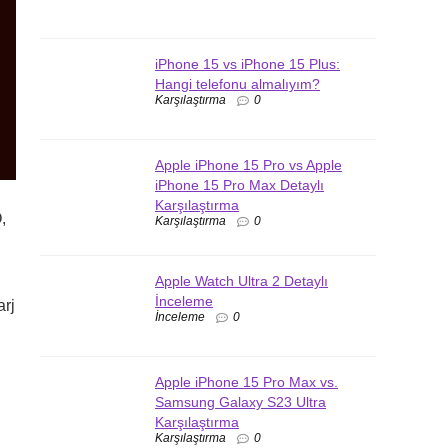
iPhone 15 vs iPhone 15 Plus:
Hangi telefonu almalıyım?
Karşılaştırma
0
Apple iPhone 15 Pro vs Apple
iPhone 15 Pro Max Detaylı
Karşılaştırma
,
Karşılaştırma
0
Apple Watch Ultra 2 Detaylı
İnceleme
arj
İnceleme
0
Apple iPhone 15 Pro Max vs.
Samsung Galaxy S23 Ultra
Karşılaştırma
Karşılaştırma
0