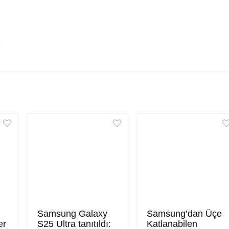
Samsung Galaxy
Samsung’dan Üçe
er
S25 Ultra tanıtıldı:
Katlanabilen