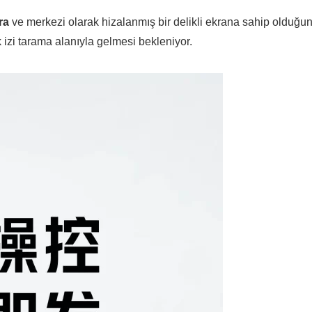
ra
ve merkezi olarak hizalanmış bir delikli ekrana sahip olduğu
 izi tarama alanıyla gelmesi bekleniyor.