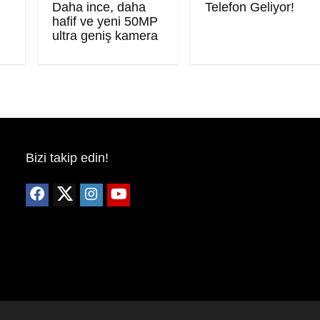
Daha ince, daha
Telefon Geliyor!
hafif ve yeni 50MP
ultra geniş kamera
Bizi takip edin!