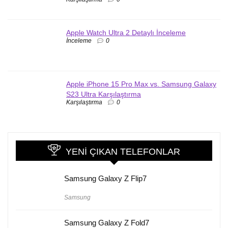
Apple Watch Ultra 2 Detaylı İnceleme
İnceleme
0
Apple iPhone 15 Pro Max vs. Samsung Galaxy
S23 Ultra Karşılaştırma
Karşılaştırma
0
YENI ÇIKAN TELEFONLAR
Samsung Galaxy Z Flip7
Samsung
Samsung Galaxy Z Fold7