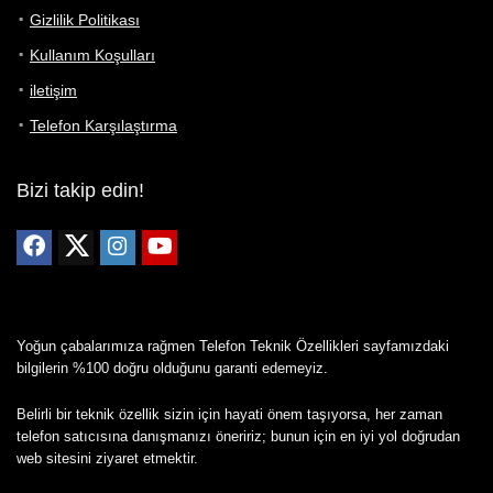
Gizlilik Politikası
Kullanım Koşulları
iletişim
Telefon Karşılaştırma
Bizi takip edin!
Yoğun çabalarımıza rağmen Telefon Teknik Özellikleri sayfamızdaki
bilgilerin %100 doğru olduğunu garanti edemeyiz.
Belirli bir teknik özellik sizin için hayati önem taşıyorsa, her zaman
telefon satıcısına danışmanızı öneririz; bunun için en iyi yol doğrudan
web sitesini ziyaret etmektir.