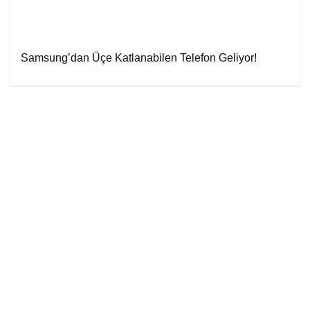
Samsung’dan Üçe Katlanabilen Telefon Geliyor!