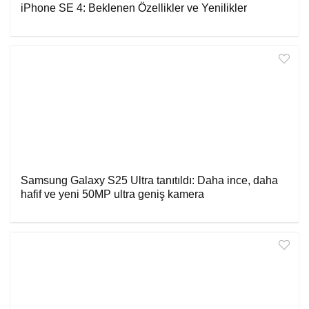
iPhone SE 4: Beklenen Özellikler ve Yenilikler
Samsung Galaxy S25 Ultra tanıtıldı: Daha ince, daha
hafif ve yeni 50MP ultra geniş kamera