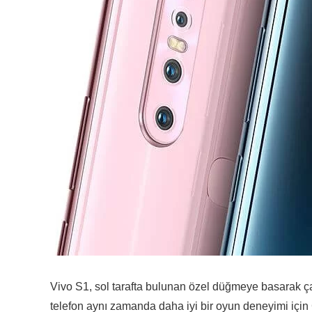
Vivo S1, sol tarafta bulunan özel düğmeye basarak çalışa
telefon aynı zamanda daha iyi bir oyun deneyimi içi