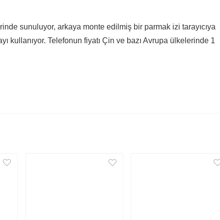
rinde sunuluyor, arkaya monte edilmiş bir parmak izi tarayıcıya
yı kullanıyor. Telefonun fiyatı Çin ve bazı Avrupa ülkelerinde 1