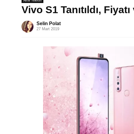
Akıllı Telefon
Vivo S1 Tanıtıldı, Fiyatı 
Selin Polat
27 Mart 2019