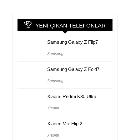
YENI ÇIKAN TELEFONLAR
Samsung Galaxy Z Flip7
Samsung
Samsung Galaxy Z Fold7
Samsung
Xiaomi Redmi K80 Ultra
Xiaomi
Xiaomi Mix Flip 2
Xiaomi