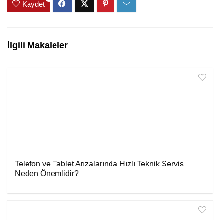
Kaydet
İlgili Makaleler
Telefon ve Tablet Arızalarında Hızlı Teknik Servis
Neden Önemlidir?