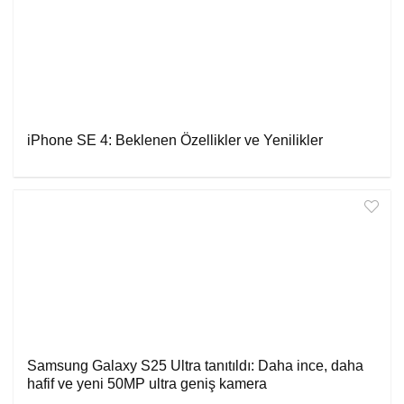
iPhone SE 4: Beklenen Özellikler ve Yenilikler
Samsung Galaxy S25 Ultra tanıtıldı: Daha ince, daha
hafif ve yeni 50MP ultra geniş kamera