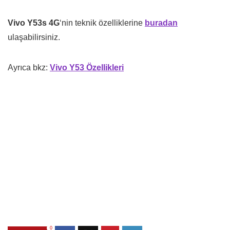
Vivo Y53s 4G
‘nin teknik özelliklerine
buradan
ulaşabilirsiniz.
Ayrıca bkz:
Vivo Y53 Özellikleri
0