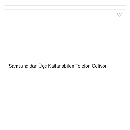
Samsung’dan Üçe Katlanabilen Telefon Geliyor!