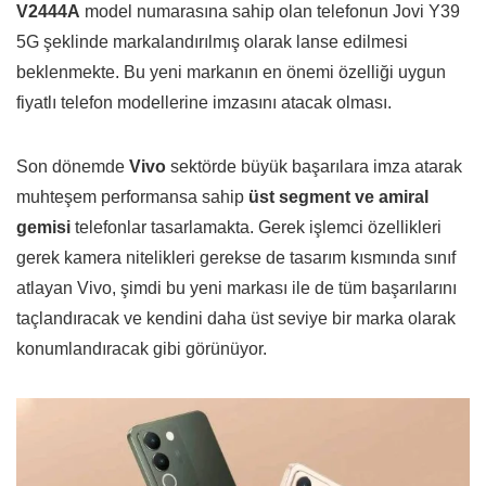
V2444A
model numarasına sahip olan telefonun Jovi Y39
5G şeklinde markalandırılmış olarak lanse edilmesi
beklenmekte. Bu yeni markanın en önemi özelliği uygun
fiyatlı telefon modellerine imzasını atacak olması.
Son dönemde
Vivo
sektörde büyük başarılara imza atarak
muhteşem performansa sahip
üst segment ve amiral
gemisi
telefonlar tasarlamakta. Gerek işlemci özellikleri
gerek kamera nitelikleri gerekse de tasarım kısmında sınıf
atlayan Vivo, şimdi bu yeni markası ile de tüm başarılarını
taçlandıracak ve kendini daha üst seviye bir marka olarak
konumlandıracak gibi görünüyor.