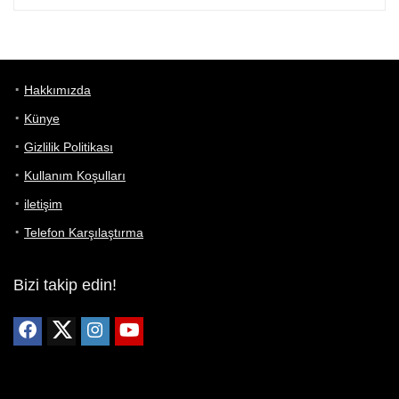
Hakkımızda
Künye
Gizlilik Politikası
Kullanım Koşulları
iletişim
Telefon Karşılaştırma
Bizi takip edin!