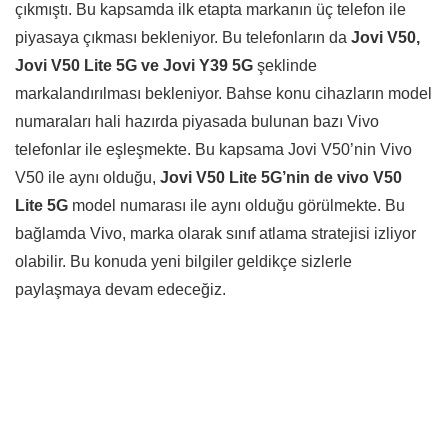
çıkmıştı. Bu kapsamda ilk etapta markanın üç telefon ile
piyasaya çıkması bekleniyor. Bu telefonların da
Jovi V50,
Jovi V50 Lite 5G ve Jovi Y39 5G
şeklinde
markalandırılması bekleniyor. Bahse konu cihazların model
numaraları hali hazırda piyasada bulunan bazı Vivo
telefonlar ile eşleşmekte. Bu kapsama Jovi V50’nin Vivo
V50 ile aynı olduğu,
Jovi V50 Lite 5G’nin de vivo V50
Lite 5G
model numarası ile aynı olduğu görülmekte. Bu
bağlamda Vivo, marka olarak sınıf atlama stratejisi izliyor
olabilir. Bu konuda yeni bilgiler geldikçe sizlerle
paylaşmaya devam edeceğiz.