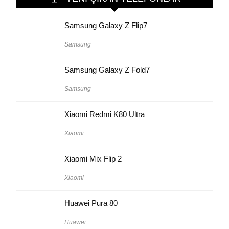
Samsung Galaxy Z Flip7
Samsung
Samsung Galaxy Z Fold7
Samsung
Xiaomi Redmi K80 Ultra
Xiaomi
Xiaomi Mix Flip 2
Xiaomi
Huawei Pura 80
Huawei