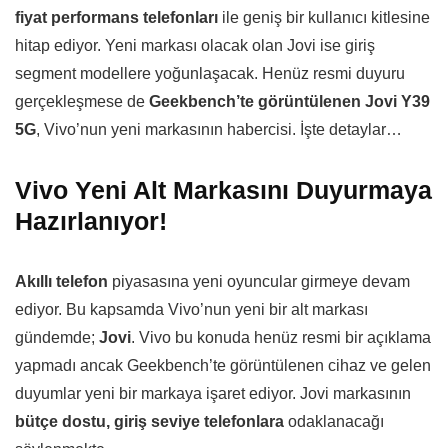
fiyat performans telefonları
ile geniş bir kullanıcı kitlesine
hitap ediyor. Yeni markası olacak olan Jovi ise giriş
segment modellere yoğunlaşacak. Henüz resmi duyuru
gerçekleşmese de
Geekbench’te görüntülenen Jovi Y39
5G
, Vivo’nun yeni markasının habercisi. İşte detaylar…
Vivo Yeni Alt Markasını Duyurmaya
Hazırlanıyor!
Akıllı telefon
piyasasına yeni oyuncular girmeye devam
ediyor. Bu kapsamda Vivo’nun yeni bir alt markası
gündemde;
Jovi
. Vivo bu konuda henüz resmi bir açıklama
yapmadı ancak Geekbench’te görüntülenen cihaz ve gelen
duyumlar yeni bir markaya işaret ediyor. Jovi markasının
bütçe dostu, giriş seviye telefonlara
odaklanacağı