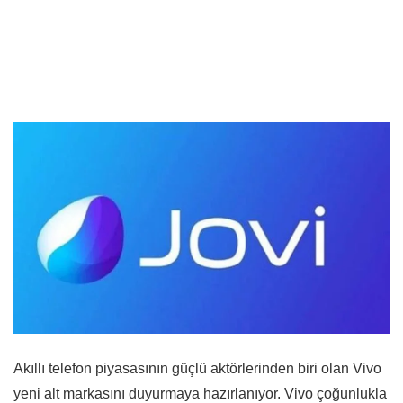
Akıllı telefon piyasasının güçlü aktörlerinden biri olan Vivo
yeni alt markasını duyurmaya hazırlanıyor. Vivo çoğunlukla