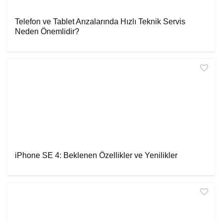
Telefon ve Tablet Arızalarında Hızlı Teknik Servis
Neden Önemlidir?
iPhone SE 4: Beklenen Özellikler ve Yenilikler