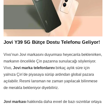
Jovi Y39 5G Bütçe Dostu Telefonu Geliyor!
Vivo’nun Jovi markasını duyurması heyecanla beklenirken,
markanın öncelikle Çin pazarına sunulacağı söyleniyor.
Vivo,
Jovi marka telefonlarını
birkaç aylık süre için
yalnıza Çin’de piyasaya sürüp ardından global pazara
açılabilir. Resmi lansman ne zaman yapılacak bilinmese
de merakla bekleniyor diyebiliriz.
Jovi markası
hakkında daha evvel de bazı sızıntılar ortaya