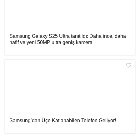
Samsung Galaxy S25 Ultra tanıtıldı: Daha ince, daha
hafif ve yeni 50MP ultra geniş kamera
Samsung’dan Üçe Katlanabilen Telefon Geliyor!