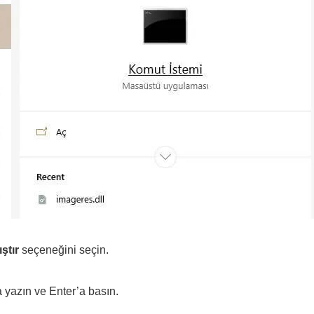
ştır
seçeneğini seçin.
yazın ve Enter’a basın.