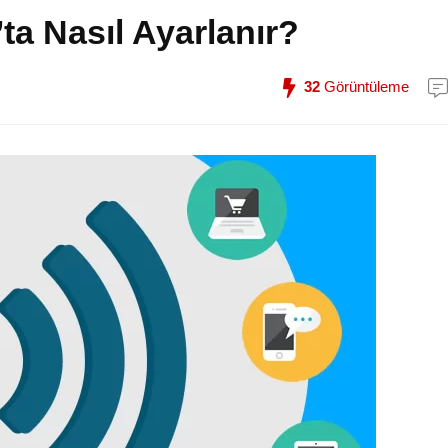
ta Nasıl Ayarlanır?
32
Görüntüleme