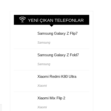
YENI ÇIKAN TELEFONLAR
Samsung Galaxy Z Flip7
Samsung
Samsung Galaxy Z Fold7
Samsung
Xiaomi Redmi K80 Ultra
Xiaomi
Xiaomi Mix Flip 2
Xiaomi