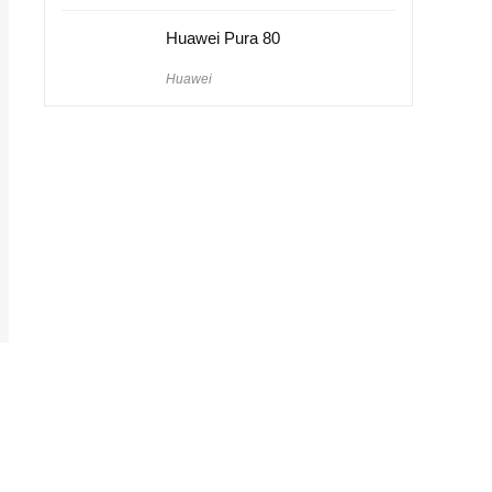
Huawei Pura 80
Huawei