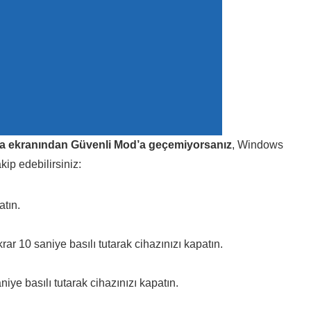
a ekranından Güvenli Mod’a geçemiyorsanız
, Windows
ip edebilirsiniz:
atın.
 10 saniye basılı tutarak cihazınızı kapatın.
e basılı tutarak cihazınızı kapatın.