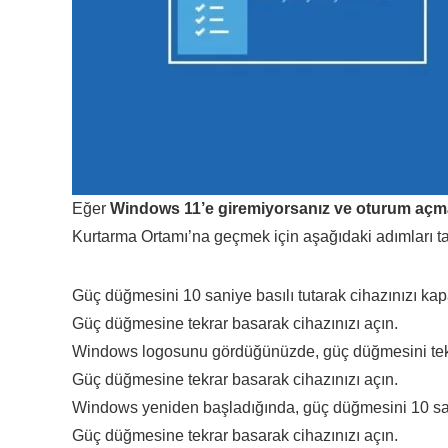
Eğer
Windows 11’e giremiyorsanız ve oturum açm
Kurtarma Ortamı’na geçmek için aşağıdaki adımları tak
Güç düğmesini 10 saniye basılı tutarak cihazınızı kap
Güç düğmesine tekrar basarak cihazınızı açın.
Windows logosunu gördüğünüzde, güç düğmesini tekrar
Güç düğmesine tekrar basarak cihazınızı açın.
Windows yeniden başladığında, güç düğmesini 10 saniy
Güç düğmesine tekrar basarak cihazınızı açın.