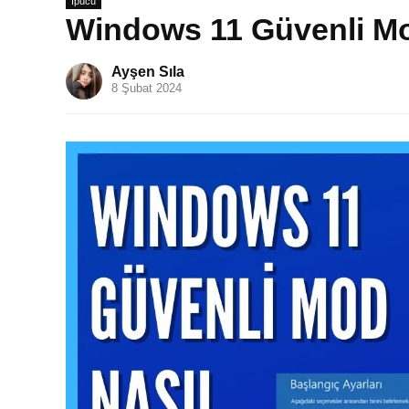
İpucu
Windows 11 Güvenli Mod
Ayşen Sıla
8 Şubat 2024