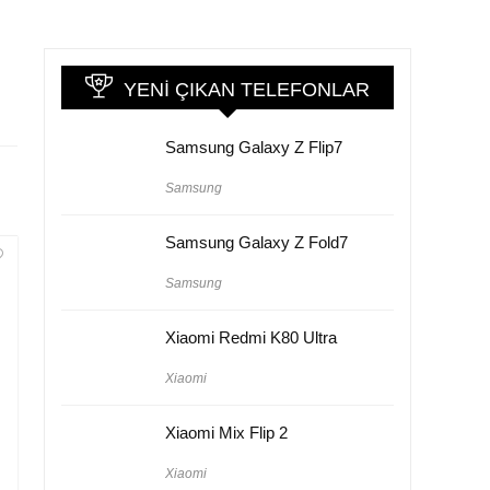
YENI ÇIKAN TELEFONLAR
Samsung Galaxy Z Flip7
Samsung
Samsung Galaxy Z Fold7
Samsung
Xiaomi Redmi K80 Ultra
Xiaomi
Xiaomi Mix Flip 2
Xiaomi