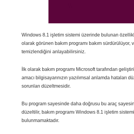
Windows 8.1 işletim sistemi üzerinde bulunan özellikl
olarak görünen bakım programı bakım sürdürülüyor, v
temizlendiğini anlayabilirsiniz.
İlk olarak bakım programı Microsoft tarafından gelişti
amacı bilgisayarınızın yazılımsal anlamda hataları d
sorunları düzeltmesidir.
Bu program sayesinde daha doğrusu bu araç sayesind
düzeltilir, bakım programı Windows 8.1 işletim sistem
bulunmamaktadır.