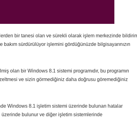
erden bir tanesi olan ve sürekli olarak işlem merkezinde bildiri
e bakım sürdürülüyor işlemini gördüğünüzde bilgisayarınızın
rilmiş olan bir Windows 8.1 sistemi programıdır, bu programın
üzeltmesi ve sizin görmediğiniz daha doğrusu göremediğiniz
e Windows 8.1 işletim sistemi üzerinde bulunan hatalar
i üzerinde bulunur ve diğer işletim sistemlerinde