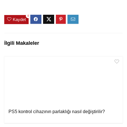
0
Kaydet
İlgili Makaleler
PS5 kontrol cihazının parlaklığı nasıl değiştirilir?