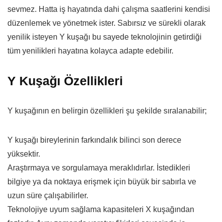
sevmez. Hatta iş hayatında dahi çalışma saatlerini kendisi
düzenlemek ve yönetmek ister. Sabırsız ve sürekli olarak
yenilik isteyen Y kuşağı bu sayede teknolojinin getirdiği
tüm yenilikleri hayatına kolayca adapte edebilir.
Y Kuşağı Özellikleri
Y kuşağının en belirgin özellikleri şu şekilde sıralanabilir;
Y kuşağı bireylerinin farkındalık bilinci son derece
yüksektir.
Araştırmaya ve sorgulamaya meraklıdırlar. İstedikleri
bilgiye ya da noktaya erişmek için büyük bir sabırla ve
uzun süre çalışabilirler.
Teknolojiye uyum sağlama kapasiteleri X kuşağından