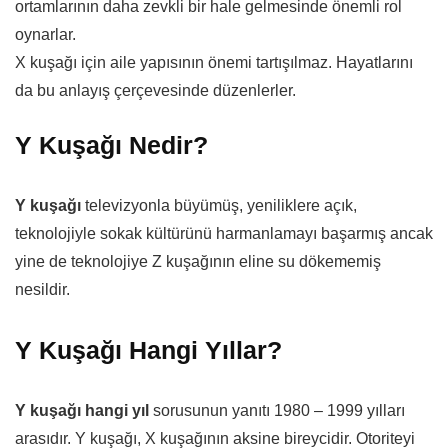
ortamlarının daha zevkli bir hale gelmesinde önemli rol
oynarlar.
X kuşağı için aile yapısının önemi tartışılmaz. Hayatlarını
da bu anlayış çerçevesinde düzenlerler.
Y Kuşağı Nedir?
Y kuşağı
televizyonla büyümüş, yeniliklere açık,
teknolojiyle sokak kültürünü harmanlamayı başarmış ancak
yine de teknolojiye Z kuşağının eline su dökememiş
nesildir.
Y Kuşağı Hangi Yıllar?
Y kuşağı hangi yıl
sorusunun yanıtı 1980 – 1999 yılları
arasıdır. Y kuşağı, X kuşağının aksine bireycidir. Otoriteyi