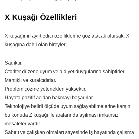
X Kuşağı Özellikleri
X kuşağının ayırt edici özelliklerine göz atacak olursak, X
kuşağına dahil olan bireyler;
Sadıktır.
Otoriter düzene uyum ve aidiyet duygularına sahiptirler.
Mantıklı ve kuralcıdırlar.
Problem çözme yetenekleri yüksektir.
Hayata pozitif açıdan bakmayı başarırlar.
Teknolojiye belirli ölçüde uyum sağlayabilmelerine karşın
bu konuda Z kuşağı ile aralarında aşılması imkansız
mesafeler vardır.
Sabırlı ve çalışkan olmaları sayesinde iş hayatında çalışma