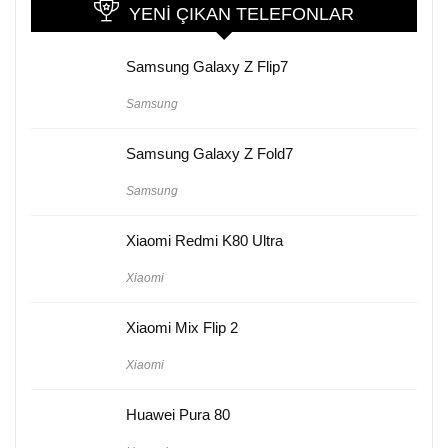
YENI ÇIKAN TELEFONLAR
Samsung Galaxy Z Flip7
Samsung
Samsung Galaxy Z Fold7
Samsung
Xiaomi Redmi K80 Ultra
Xiaomi
Xiaomi Mix Flip 2
Xiaomi
Huawei Pura 80