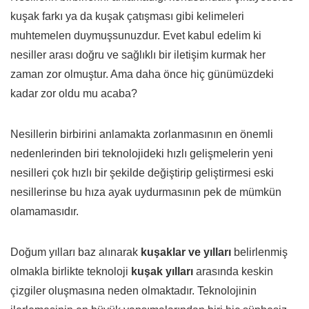
kuşak farkı ya da kuşak çatışması gibi kelimeleri
muhtemelen duymuşsunuzdur. Evet kabul edelim ki
nesiller arası doğru ve sağlıklı bir iletişim kurmak her
zaman zor olmuştur. Ama daha önce hiç günümüzdeki
kadar zor oldu mu acaba?
Nesillerin birbirini anlamakta zorlanmasının en önemli
nedenlerinden biri teknolojideki hızlı gelişmelerin yeni
nesilleri çok hızlı bir şekilde değiştirip geliştirmesi eski
nesillerinse bu hıza ayak uydurmasının pek de mümkün
olamamasıdır.
Doğum yılları baz alınarak
kuşaklar ve yılları
belirlenmiş
olmakla birlikte teknoloji
kuşak yılları
arasında keskin
çizgiler oluşmasına neden olmaktadır. Teknolojinin