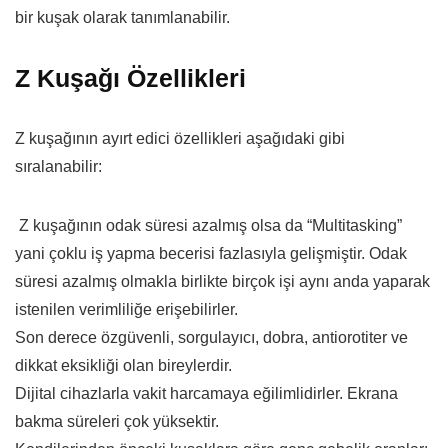
bir kuşak olarak tanımlanabilir.
Z Kuşağı Özellikleri
Z kuşağının ayırt edici özellikleri aşağıdaki gibi
sıralanabilir:
Z kuşağının odak süresi azalmış olsa da “Multitasking”
yani çoklu iş yapma becerisi fazlasıyla gelişmiştir. Odak
süresi azalmış olmakla birlikte birçok işi aynı anda yaparak
istenilen verimliliğe erişebilirler.
Son derece özgüvenli, sorgulayıcı, dobra, antiorotiter ve
dikkat eksikliği olan bireylerdir.
Dijital cihazlarla vakit harcamaya eğilimlidirler. Ekrana
bakma süreleri çok yüksektir.