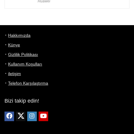
Huawei
Hakkımızda
Künye
Gizlilik Politikası
Kullanım Koşulları
iletişim
Telefon Karşılaştırma
Bizi takip edin!