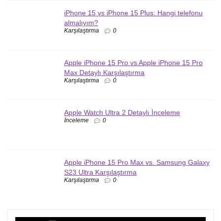
iPhone 15 vs iPhone 15 Plus: Hangi telefonu
almalıyım?
Karşılaştırma
0
Apple iPhone 15 Pro vs Apple iPhone 15 Pro
Max Detaylı Karşılaştırma
Karşılaştırma
0
Apple Watch Ultra 2 Detaylı İnceleme
İnceleme
0
Apple iPhone 15 Pro Max vs. Samsung Galaxy
S23 Ultra Karşılaştırma
Karşılaştırma
0