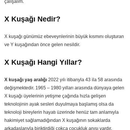
çalışalım.
X Kuşağı Nedir?
X kuşağı günümüz ebeveynlerinin büyük kısmını oluşturan
ve Y kuşağından önce gelen nesildir.
X Kuşağı Hangi Yıllar?
X kuşağı yaş aralığı
2022 yılı itibarıyla 43 ila 58 arasında
değişmektedir. 1965 – 1980 yılları arasında dünyaya gelen
X kuşağı üyelerinin yetişme çağında hızla gelişen
teknolojinin ayak sesleri duyulmaya başlamış olsa da
teknoloji bireylerin hayatı üzerinde henüz tam anlamıyla
hakimiyet sağlamadığından X kuşağının sokaklarda
arkadaşlarıyla biriktirdiği çokça çocukluk anısı vardır.