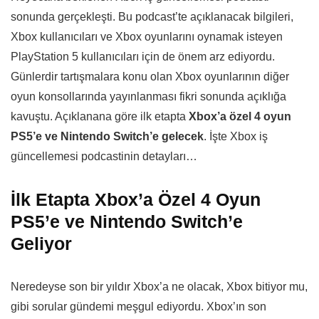
sonunda gerçekleşti. Bu podcast’te açıklanacak bilgileri,
Xbox kullanıcıları ve Xbox oyunlarını oynamak isteyen
PlayStation 5 kullanıcıları için de önem arz ediyordu.
Günlerdir tartışmalara konu olan Xbox oyunlarının diğer
oyun konsollarında yayınlanması fikri sonunda açıklığa
kavuştu. Açıklanana göre ilk etapta
Xbox’a özel 4 oyun
PS5’e ve Nintendo Switch’e gelecek
. İşte Xbox iş
güncellemesi podcastinin detayları…
İlk Etapta Xbox’a Özel 4 Oyun
PS5’e ve Nintendo Switch’e
Geliyor
Neredeyse son bir yıldır Xbox’a ne olacak, Xbox bitiyor mu,
gibi sorular gündemi meşgul ediyordu. Xbox’ın son