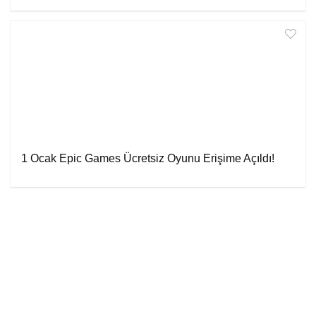
1 Ocak Epic Games Ücretsiz Oyunu Erişime Açıldı!