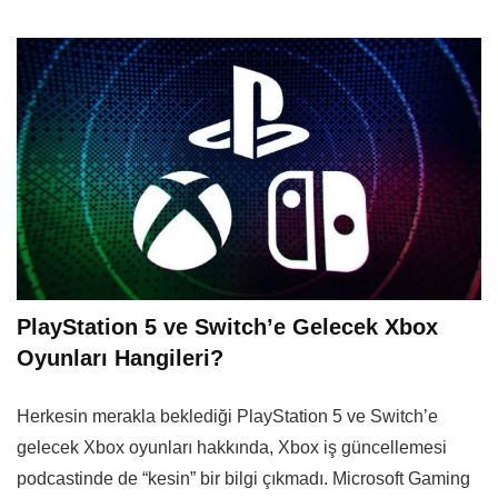
PlayStation 5 ve Switch’e Gelecek Xbox
Oyunları Hangileri?
Herkesin merakla beklediği PlayStation 5 ve Switch’e
gelecek Xbox oyunları hakkında, Xbox iş güncellemesi
podcastinde de “kesin” bir bilgi çıkmadı. Microsoft Gaming