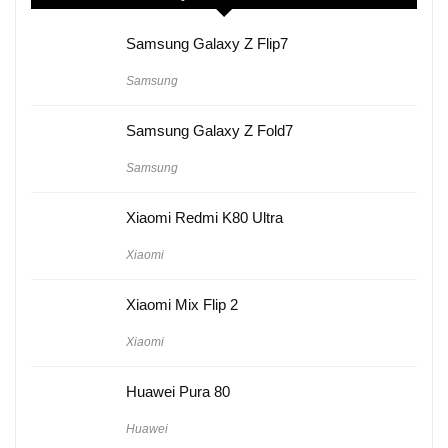
Samsung Galaxy Z Flip7
Samsung
Samsung Galaxy Z Fold7
Samsung
Xiaomi Redmi K80 Ultra
Xiaomi
Xiaomi Mix Flip 2
Xiaomi
Huawei Pura 80
Huawei