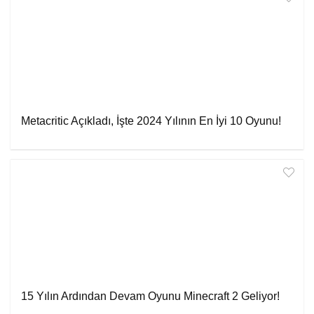
Metacritic Açıkladı, İşte 2024 Yılının En İyi 10 Oyunu!
15 Yılın Ardından Devam Oyunu Minecraft 2 Geliyor!