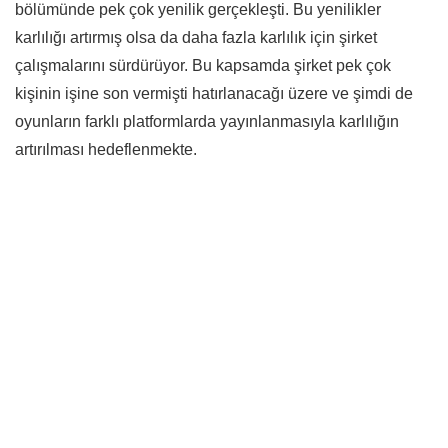
bölümünde pek çok yenilik gerçekleşti. Bu yenilikler
karlılığı artırmış olsa da daha fazla karlılık için şirket
çalışmalarını sürdürüyor. Bu kapsamda şirket pek çok
kişinin işine son vermişti hatırlanacağı üzere ve şimdi de
oyunların farklı platformlarda yayınlanmasıyla karlılığın
artırılması hedeflenmekte.