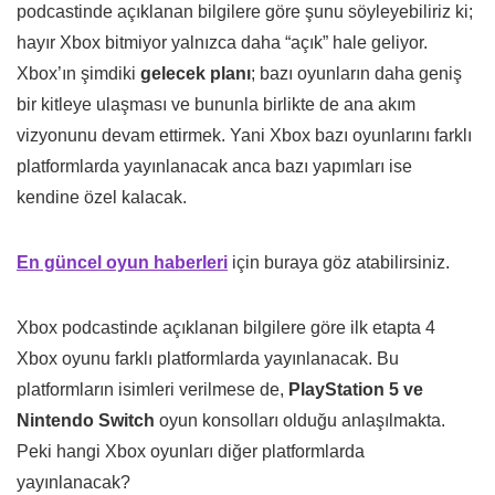
podcastinde açıklanan bilgilere göre şunu söyleyebiliriz ki;
hayır Xbox bitmiyor yalnızca daha “açık” hale geliyor.
Xbox’ın şimdiki
gelecek planı
; bazı oyunların daha geniş
bir kitleye ulaşması ve bununla birlikte de ana akım
vizyonunu devam ettirmek. Yani Xbox bazı oyunlarını farklı
platformlarda yayınlanacak anca bazı yapımları ise
kendine özel kalacak.
En güncel oyun haberleri
için buraya göz atabilirsiniz.
Xbox podcastinde açıklanan bilgilere göre ilk etapta 4
Xbox oyunu farklı platformlarda yayınlanacak. Bu
platformların isimleri verilmese de,
PlayStation 5 ve
Nintendo Switch
oyun konsolları olduğu anlaşılmakta.
Peki hangi Xbox oyunları diğer platformlarda
yayınlanacak?