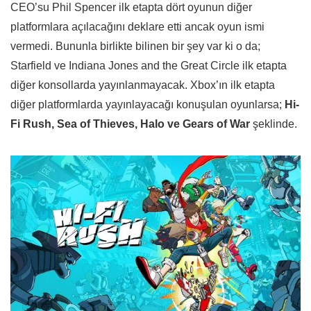
CEO’su Phil Spencer ilk etapta dört oyunun diğer
platformlara açılacağını deklare etti ancak oyun ismi
vermedi. Bununla birlikte bilinen bir şey var ki o da;
Starfield ve Indiana Jones and the Great Circle ilk etapta
diğer konsollarda yayınlanmayacak. Xbox’ın ilk etapta
diğer platformlarda yayınlayacağı konuşulan oyunlarsa;
Hi-
Fi Rush, Sea of Thieves, Halo ve Gears of War
şeklinde.