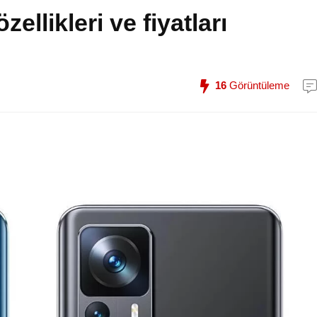
ellikleri ve fiyatları
16
Görüntüleme