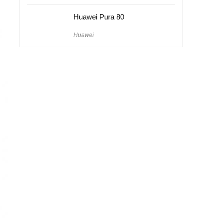
Huawei Pura 80
Huawei