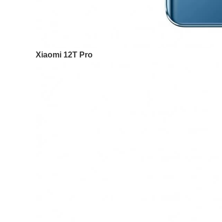
Xiaomi 12T Pro