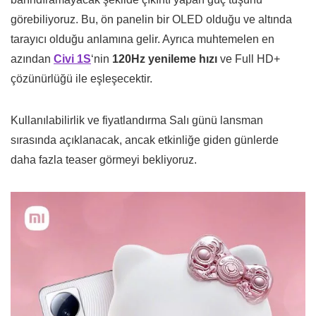
görebiliyoruz. Bu, ön panelin bir OLED olduğu ve altında
tarayıcı olduğu anlamına gelir. Ayrıca muhtemelen en
azından
Civi 1S
‘nin
120Hz yenileme hızı
ve Full HD+
çözünürlüğü ile eşleşecektir.
Kullanılabilirlik ve fiyatlandırma Salı günü lansman
sırasında açıklanacak, ancak etkinliğe giden günlerde
daha fazla teaser görmeyi bekliyoruz.