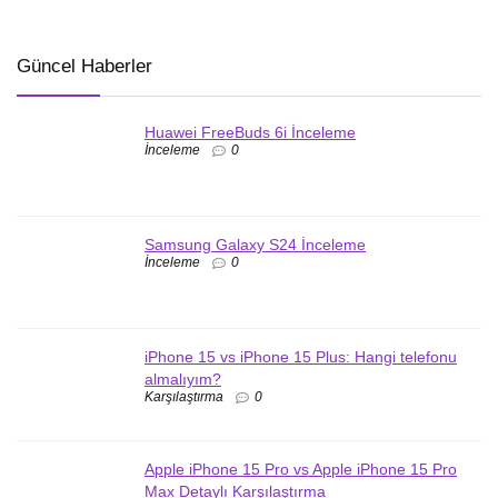
Güncel Haberler
Huawei FreeBuds 6i İnceleme
İnceleme
0
Samsung Galaxy S24 İnceleme
İnceleme
0
iPhone 15 vs iPhone 15 Plus: Hangi telefonu
almalıyım?
Karşılaştırma
0
Apple iPhone 15 Pro vs Apple iPhone 15 Pro
Max Detaylı Karşılaştırma