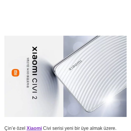
Çin’e özel
Xiaomi
Civi serisi yeni bir üye almak üzere.