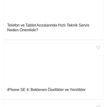
Telefon ve Tablet Arızalarında Hızlı Teknik Servis
Neden Önemlidir?
iPhone SE 4: Beklenen Özellikler ve Yenilikler